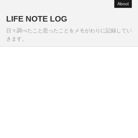
About
LIFE NOTE LOG
日々調べたこと思ったことをメモがわりに記録してい
きます。