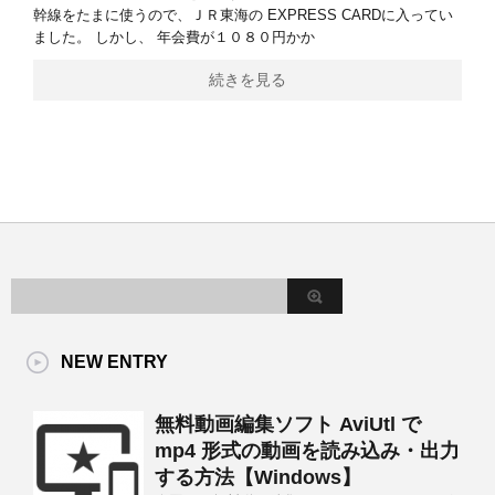
幹線をたまに使うので、ＪＲ東海の EXPRESS CARDに入ってい
ました。 しかし、 年会費が１０８０円かか
続きを見る
NEW ENTRY
無料動画編集ソフト AviUtl で
mp4 形式の動画を読み込み・出力
する方法【Windows】