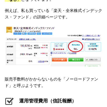
例えば、私も買っている「楽天・全米株式インデック
ス・ファンド」の詳細ページです。
販売手数料がかからないものを「ノーロードファン
ド」と呼ぶようです。
運用管理費用（信託報酬）