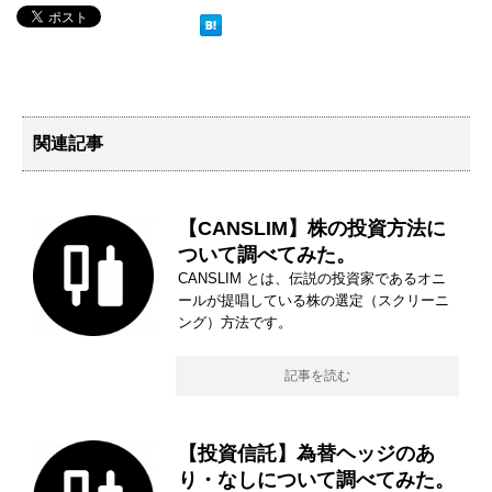
関連記事
【CANSLIM】株の投資方法に
ついて調べてみた。
CANSLIM とは、伝説の投資家であるオニ
ールが提唱している株の選定（スクリーニ
ング）方法です。
記事を読む
【投資信託】為替ヘッジのあ
り・なしについて調べてみた。