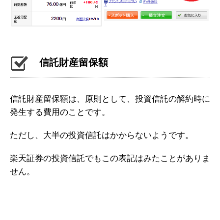
信託財産留保額
信託財産留保額は、原則として、投資信託の解約時に
発生する費用のことです。
ただし、大半の投資信託はかからないようです。
楽天証券の投資信託でもこの表記はみたことがありま
せん。