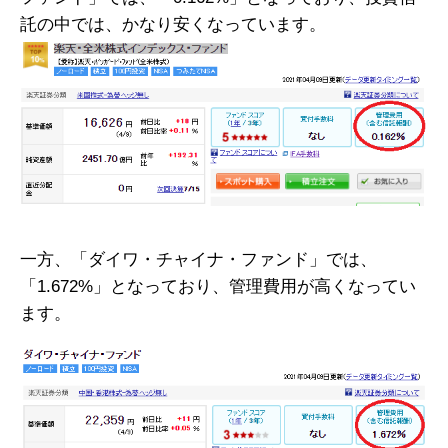
託の中では、かなり安くなっています。
一方、「ダイワ・チャイナ・ファンド」では、
「1.672%」となっており、管理費用が高くなってい
ます。