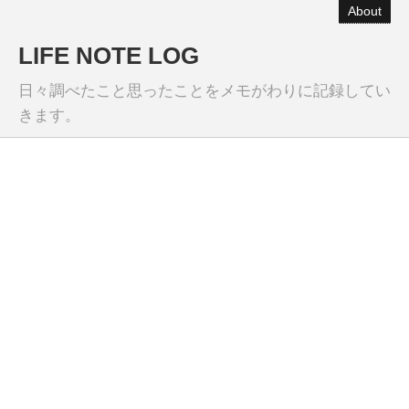
About
LIFE NOTE LOG
日々調べたこと思ったことをメモがわりに記録してい
きます。