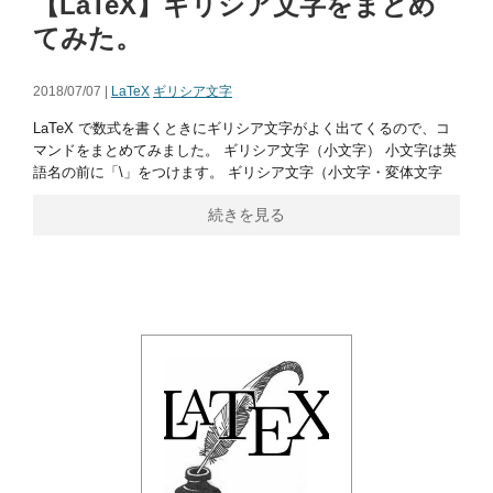
【LaTeX】ギリシア文字をまとめ
てみた。
2018/07/07 |
LaTeX
ギリシア文字
LaTeX で数式を書くときにギリシア文字がよく出てくるので、コ
マンドをまとめてみました。 ギリシア文字（小文字） 小文字は英
語名の前に「\」をつけます。 ギリシア文字（小文字・変体文字
続きを見る