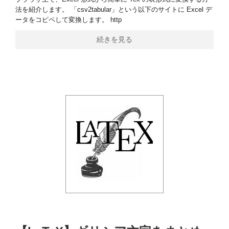
法を紹介します。 「csv2tabular」という以下のサイトに Excel デ
ータをコピペして変換します。 http
続きを見る