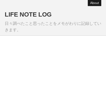
About
LIFE NOTE LOG
日々調べたこと思ったことをメモがわりに記録してい
きます。