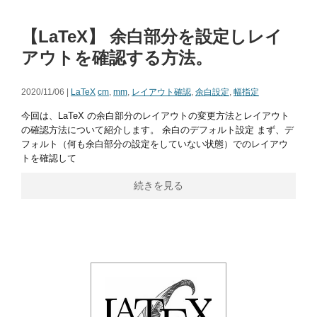
【LaTeX】 余白部分を設定しレイ
アウトを確認する方法。
2020/11/06 |
LaTeX
cm
,
mm
,
レイアウト確認
,
余白設定
,
幅指定
今回は、LaTeX の余白部分のレイアウトの変更方法とレイアウト
の確認方法について紹介します。 余白のデフォルト設定 まず、デ
フォルト（何も余白部分の設定をしていない状態）でのレイアウ
トを確認して
続きを見る