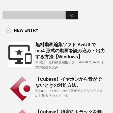
NEW ENTRY
無料動画編集ソフト AviUtl で
mp4 形式の動画を読み込み・出力
する方法【Windows】
今回は、無料動画編集ソフト AviUtl で mp4 形
式の動画を読み
【Cubase】イヤホンから音がで
ないときの対処方法。
Cubase でイヤホンから音がでなくなったとき
の対処方法のメモです。
【Cubase】特定のトラックを無