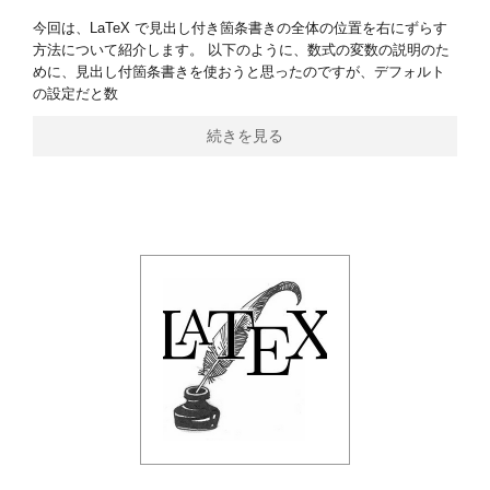
今回は、LaTeX で見出し付き箇条書きの全体の位置を右にずらす
方法について紹介します。 以下のように、数式の変数の説明のた
めに、見出し付箇条書きを使おうと思ったのですが、デフォルト
の設定だと数
続きを見る