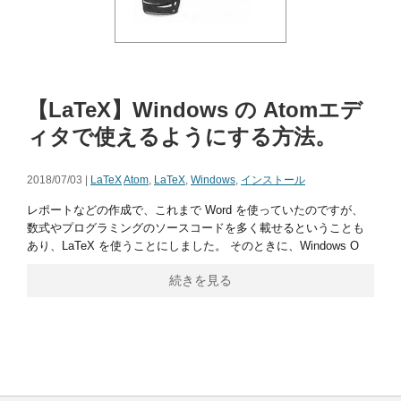
【LaTeX】Windows の Atomエデ
ィタで使えるようにする方法。
2018/07/03 |
LaTeX
Atom
,
LaTeX
,
Windows
,
インストール
レポートなどの作成で、これまで Word を使っていたのですが、
数式やプログラミングのソースコードを多く載せるということも
あり、LaTeX を使うことにしました。 そのときに、Windows O
続きを見る