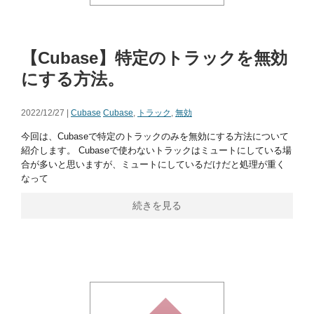
【Cubase】特定のトラックを無効
にする方法。
2022/12/27 |
Cubase
Cubase
,
トラック
,
無効
今回は、Cubaseで特定のトラックのみを無効にする方法について
紹介します。 Cubaseで使わないトラックはミュートにしている場
合が多いと思いますが、ミュートにしているだけだと処理が重く
なって
続きを見る