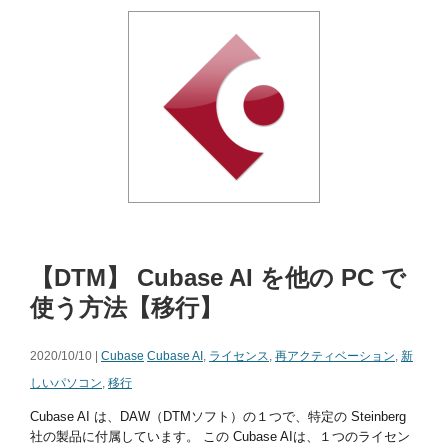
【DTM】 Cubase AI を他の PC で
使う方法【移行】
2020/10/10 |
Cubase
Cubase AI
,
ライセンス
,
再アクティベーション
,
新
しいパソコン
,
移行
Cubase AI は、DAW（DTMソフト）の１つで、特定の Steinberg
社の製品に付属しています。 この Cubase AIは、１つのライセン