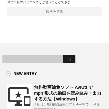
スで１台のパソコンでしか使うことができま
続きを見る
NEW ENTRY
無料動画編集ソフト AviUtl で
mp4 形式の動画を読み込み・出力
する方法【Windows】
今回は、無料動画編集ソフト AviUtl で mp4 形