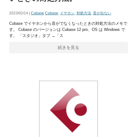
2023/02/14 |
Cubase
Cubase
,
イヤホン
,
対処方法
,
音が出ない
Cubase でイヤホンから音がでなくなったときの対処方法のメモで
す。 Cubase のバージョンは Cubase 12 pro、OS は Windows で
す。 「スタジオ」タブ →「ス
続きを見る