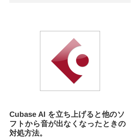
Cubase AI を立ち上げると他のソ
フトから音が出なくなったときの
対処方法。