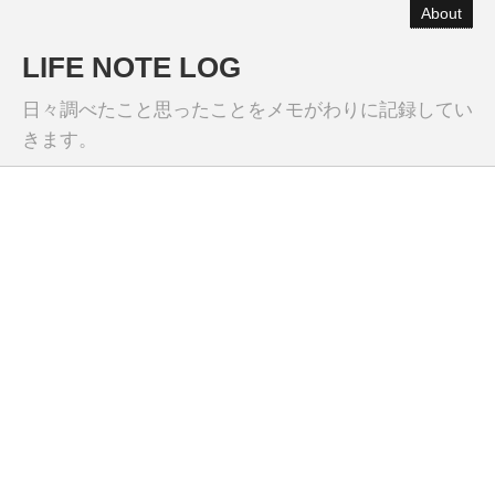
About
LIFE NOTE LOG
日々調べたこと思ったことをメモがわりに記録してい
きます。