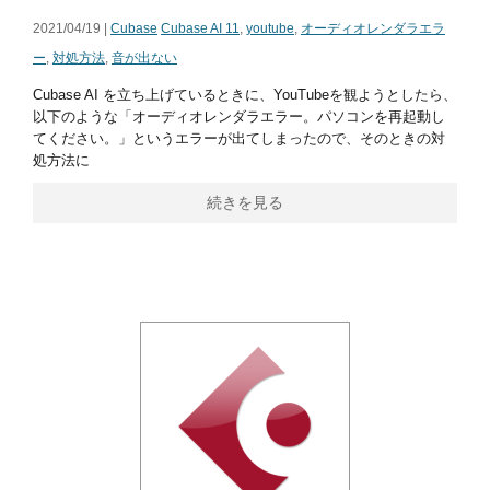
2021/04/19 |
Cubase
Cubase AI 11
,
youtube
,
オーディオレンダラエラ
ー
,
対処方法
,
音が出ない
Cubase AI を立ち上げているときに、YouTubeを観ようとしたら、
以下のような「オーディオレンダラエラー。パソコンを再起動し
てください。」というエラーが出てしまったので、そのときの対
処方法に
続きを見る