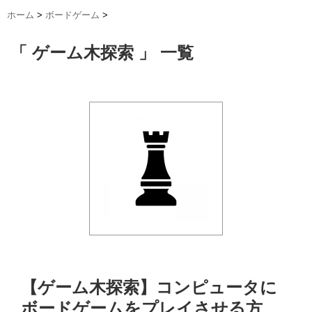
ホーム
>
ボードゲーム
>
「 ゲーム木探索 」 一覧
【ゲーム木探索】コンピュータに
ボードゲームをプレイさせる方