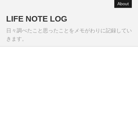
About
LIFE NOTE LOG
日々調べたこと思ったことをメモがわりに記録してい
きます。