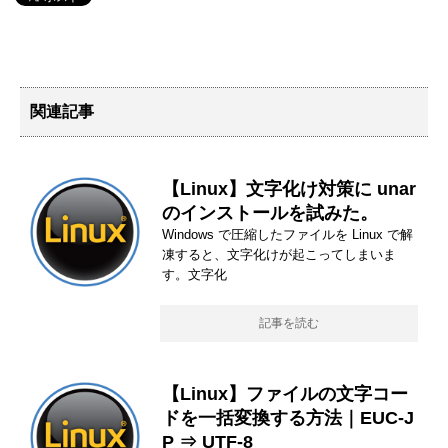
関連記事
【Linux】文字化け対策に unar
のインストールを試みた。
Windows で圧縮したファイルを Linux で解
凍すると、文字化けが起こってしまいま
す。文字化
記事を読む
【Linux】ファイルの文字コー
ドを一括変換する方法｜EUC-J
P ⇒ UTF-8