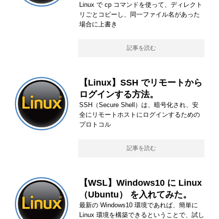
Linux で cp コマンドを使って、ディレクト
リごとコピーし、同一ファイル名があった
場合に上書き
記事を読む
【Linux】SSH でリモートから
ログインする方法。
SSH（Secure Shell）は、暗号化され、安
全にリモートホストにログインするための
プロトコル
記事を読む
【WSL】Windows10 に Linux
（Ubuntu） を入れてみた。
最新の Windows10 環境であれば、簡単に
Linux 環境を構築できるということで、試し