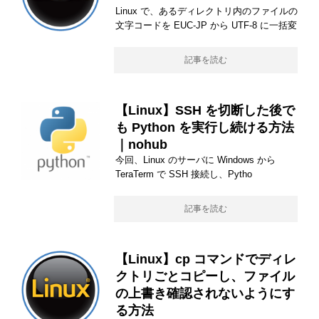
Linux で、あるディレクトリ内のファイルの
文字コードを EUC-JP から UTF-8 に一括変
記事を読む
【Linux】SSH を切断した後で
も Python を実行し続ける方法
｜nohub
今回、Linux のサーバに Windows から
TeraTerm で SSH 接続し、Pytho
記事を読む
【Linux】cp コマンドでディレ
クトリごとコピーし、ファイル
の上書き確認されないようにす
る方法