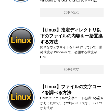
Windows から GUI で Linux のサーバに
記事を読む
【Linux】指定ディレクトリ以
下のファイルの内容を一括置換
する方法
簡単なウェブサイトを Perl 作っていて、開
発環境が Windows で、公開する環境が
Linu
記事を読む
【Linux】ファイルの文字コー
ドを調べる方法
Linux でファイルの文字コードを調べる必要
があったので、その時のメモです。 いくつ
か方法が