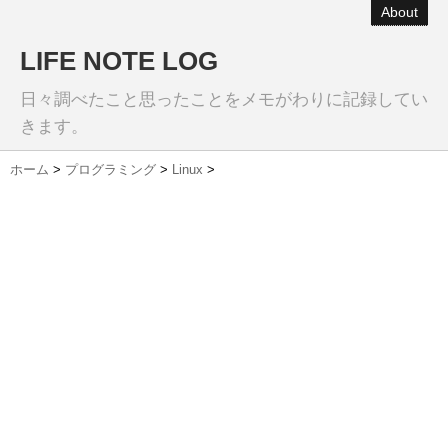
About
LIFE NOTE LOG
日々調べたこと思ったことをメモがわりに記録してい
きます。
ホーム
>
プログラミング
>
Linux
>