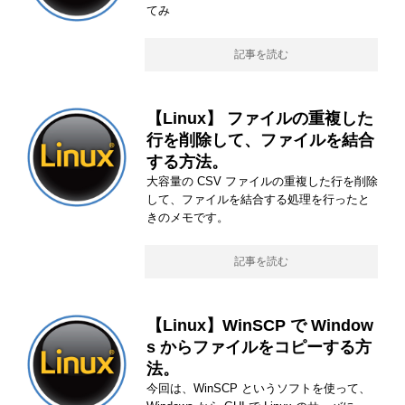
てみ
記事を読む
【Linux】 ファイルの重複した
行を削除して、ファイルを結合
する方法。
大容量の CSV ファイルの重複した行を削除
して、ファイルを結合する処理を行ったと
きのメモです。
記事を読む
【Linux】WinSCP で Window
s からファイルをコピーする方
法。
今回は、WinSCP というソフトを使って、