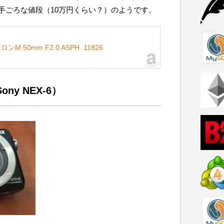
手ごろな値段（10万円くらい？）のようです。
M 50mm F2.0 ASPH. 11826
ny NEX-6）