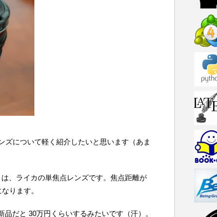
ンズについて軽く紹介したいと思います（あま
世代）は、ライカの単焦点レンズです。焦点距離が
になります。
で新品だと 30万円くらいするみたいです（汗）。