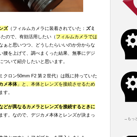
ンズ
（フィルムカメラに装着されていた：
ズミ
ったので、有効活用したい（
フィルムカメラでは
なぁと思いつつ、どうしたらいいのか分からな
い腰を上げて、調べまくった結果、無事にデジ
について紹介したいと思います。
クロン50mm F2 第２世代）は既に持っていた
カメ本体
」と、本体とレンズを接続させるため
ます。
などが異なるカメラとレンズを接続するときに
ます。なので、デジカメ本体とレンズが決まっ
→もっ