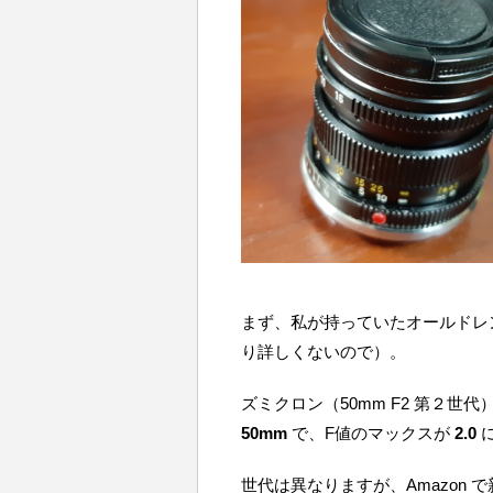
まず、私が持っていたオールドレ
り詳しくないので）。
ズミクロン（50mm F2 第２
50mm
で、F値のマックスが
2.0
世代は異なりますが、Amazon 