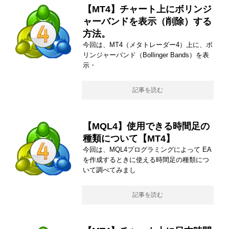
【MT4】チャート上にボリンジ
ャーバンドを表示（削除）する
方法。
今回は、MT4（メタトレーダー4）上に、ボ
リンジャーバンド（Bollinger Bands）を表
示・
記事を読む
【MQL4】使用できる時間足の
種類について【MT4】
今回は、MQL4プログラミングによって EA
を作成するときに使える時間足の種類につ
いて調べてみまし
記事を読む