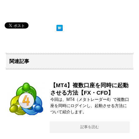
関連記事
【MT4】複数口座を同時に起動
させる方法【FX・CFD】
今回は、MT4（メタトレーダー4）で複数口
座を同時にログインし、起動させる方法に
ついて紹介します。
記事を読む