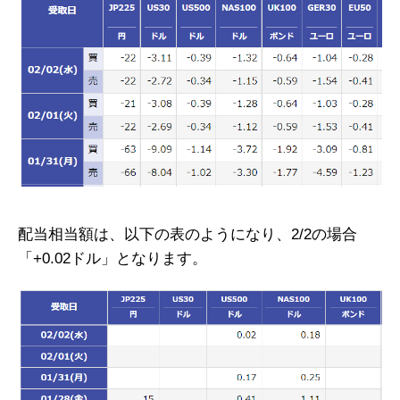
配当相当額は、以下の表のようになり、2/2の場合
「+0.02ドル」となります。