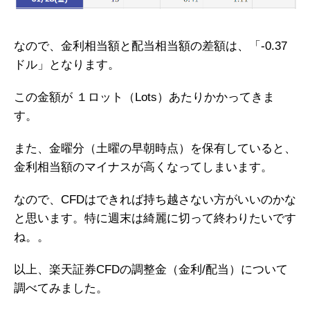
なので、金利相当額と配当相当額の差額は、「-0.37
ドル」となります。
この金額が １ロット（Lots）あたりかかってきま
す。
また、金曜分（土曜の早朝時点）を保有していると、
金利相当額のマイナスが高くなってしまいます。
なので、CFDはできれば持ち越さない方がいいのかな
と思います。特に週末は綺麗に切って終わりたいです
ね。。
以上、楽天証券CFDの調整金（金利/配当）について
調べてみました。