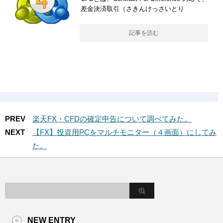
差金決済取引（さきんけっさいとり
記事を読む
PREV
楽天FX・CFDの確定申告について調べてみた。
NEXT
【FX】投資用PCをマルチモニター（４画面）にしてみ
た。
NEW ENTRY