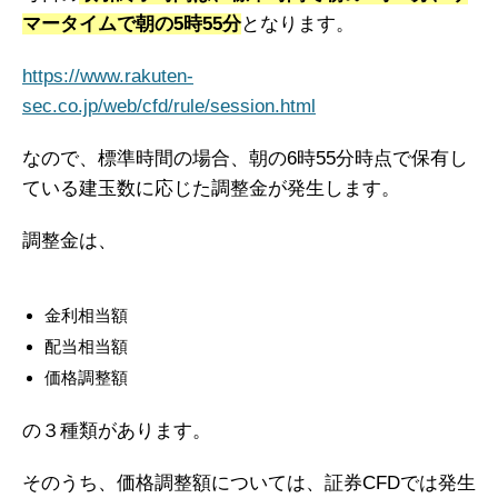
マータイムで朝の5時55分
となります。
https://www.rakuten-
sec.co.jp/web/cfd/rule/session.html
なので、標準時間の場合、朝の6時55分時点で保有し
ている建玉数に応じた調整金が発生します。
調整金は、
金利相当額
配当相当額
価格調整額
の３種類があります。
そのうち、価格調整額については、証券CFDでは発生