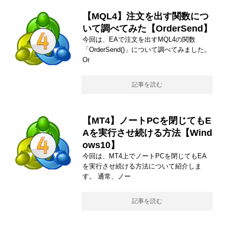
【MQL4】注文を出す関数につ
いて調べてみた【OrderSend】
今回は、EAで注文を出すMQL4の関数
「OrderSend()」について調べてみました。
Or
記事を読む
【MT4】ノートPCを閉じてもE
Aを実行させ続ける方法【Wind
ows10】
今回は、MT4上でノートPCを閉じてもEA
を実行させ続ける方法について紹介しま
す。 通常、ノー
記事を読む