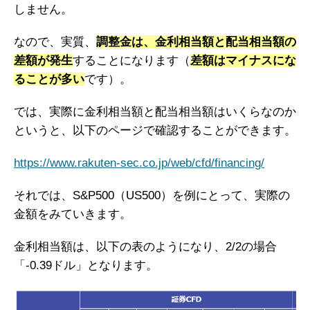
しません。
なので、実質、
調整金は、金利相当額と配当相当額の
差額が発生
することになります（
差額はマイナスにな
ることが多い
です）。
では、実際に金利相当額と配当相当額はいくらなのか
というと、以下のページで確認することができます。
https://www.rakuten-sec.co.jp/web/cfd/financing/
それでは、S&P500（US500）を例にとって、実際の
金額をみていきます。
金利相当額は、以下の表のようになり、2/2の場合
「-0.39ドル」となります。