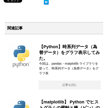
関連記事
【Python】時系列データ（為
替データ）をグラフ表示してみ
た。
今回は、pandas・matplotlib ライブラリを
使って、時系列データ（為替データ）をグ
ラフ表
記事を読む
【matplotlib】 Python でヒス
トグラムの横軸と棒（ビン）の