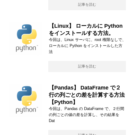
記事を読む
【Linux】 ローカルに Python
をインストールする方法。
今回は、Linux サーバに、root 権限なしで、
ローカルに Python をインストールした方
法
記事を読む
【Pandas】 DataFrame で２
行の列ごとの差を計算する方法
【Python】
今回は、Pandas の DataFrame で、２行間
の列ごとの値の差を計算し、その結果を
Dat