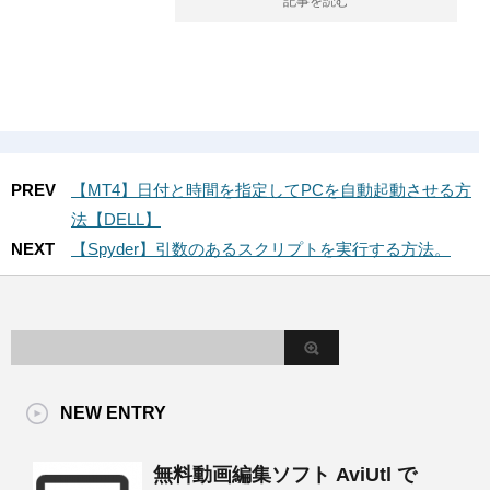
記事を読む
PREV
【MT4】日付と時間を指定してPCを自動起動させる方
法【DELL】
NEXT
【Spyder】引数のあるスクリプトを実行する方法。
NEW ENTRY
無料動画編集ソフト AviUtl で