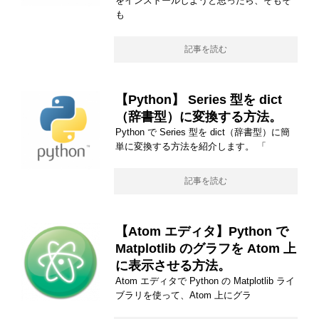
をインストールしようと思ったら、そもそ
も
記事を読む
【Python】 Series 型を dict
（辞書型）に変換する方法。
Python で Series 型を dict（辞書型）に簡
単に変換する方法を紹介します。 「
記事を読む
【Atom エディタ】Python で
Matplotlib のグラフを Atom 上
に表示させる方法。
Atom エディタで Python の Matplotlib ライ
ブラリを使って、Atom 上にグラ