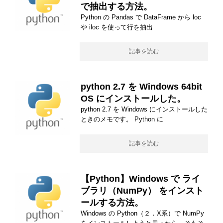
で抽出する方法。
Python の Pandas で DataFrame から loc
や iloc を使って行を抽出
記事を読む
python 2.7 を Windows 64bit
OS にインストールした。
python 2.7 を Windows にインストールした
ときのメモです。 Python に
記事を読む
【Python】Windows で ライ
ブラリ（NumPy） をインスト
ールする方法。
Windows の Python（２．X系）で NumPy