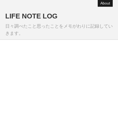
About
LIFE NOTE LOG
日々調べたこと思ったことをメモがわりに記録してい
きます。