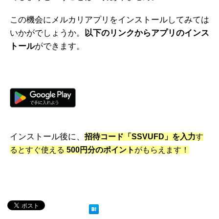
この機会にメルカリアプリをインストールしてみては
いかがでしょうか。
以下のリンクからアプリのインス
トール
ができます。
iOS
インストール後に、
招待コード「SSVUFD」を入力
す
るとすぐ使える
500円分のポイント
がもらえます！