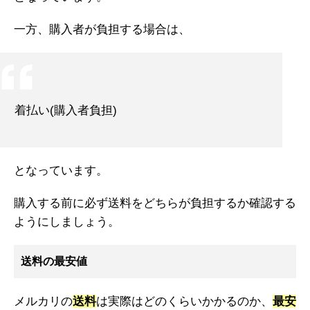
一方、購入者が負担する場合は、
着払い(購入者負担)
となっています。
購入する前に必ず送料をどちらが負担するか確認する
ようにしましょう。
送料の最安値
メルカリの
送料
は実際はどのくらいかかるのか、
最安