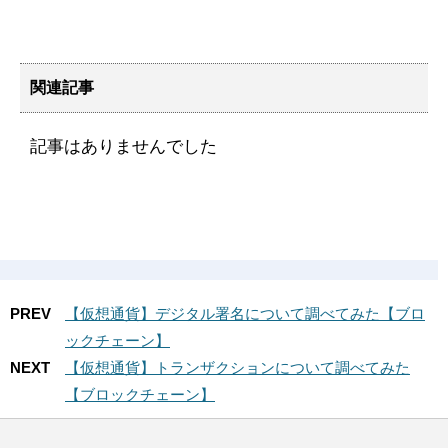
関連記事
記事はありませんでした
PREV
【仮想通貨】デジタル署名について調べてみた【ブロ
ックチェーン】
NEXT
【仮想通貨】トランザクションについて調べてみた
【ブロックチェーン】