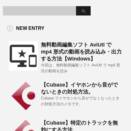
NEW ENTRY
無料動画編集ソフト AviUtl で
mp4 形式の動画を読み込み・出力
する方法【Windows】
今回は、無料動画編集ソフト AviUtl で mp4 形
式の動画を読み
【Cubase】イヤホンから音がで
ないときの対処方法。
Cubase でイヤホンから音がでなくなったとき
の対処方法のメモです。
【Cubase】特定のトラックを無
効にする方法。