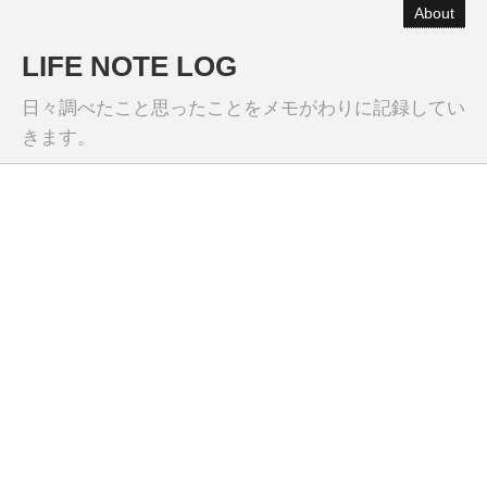
About
LIFE NOTE LOG
日々調べたこと思ったことをメモがわりに記録してい
きます。