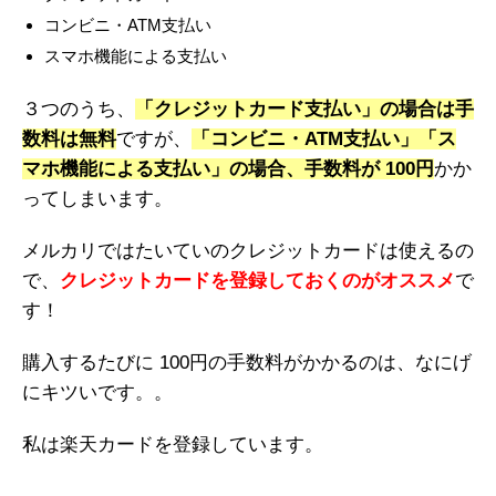
コンビニ・ATM支払い
スマホ機能による支払い
３つのうち、
「クレジットカード支払い」の場合は手
数料は無料
ですが、
「コンビニ・ATM支払い」「ス
マホ機能による支払い」の場合、手数料が 100円
かか
ってしまいます。
メルカリではたいていのクレジットカードは使えるの
で、
クレジットカードを登録しておくのがオススメ
で
す！
購入するたびに 100円の手数料がかかるのは、なにげ
にキツいです。。
私は楽天カードを登録しています。