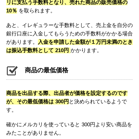
リに支払う手数料となり、売れた商品の販売価格の
10％
を取られます。
あと、イレギュラーな手数料として、売上金を自分の
銀行口座に入金してもらうための手数料がかかる場合
があります。
入金を申請した金額が１万円未満のとき
は振込手数料として 210円
かかります。
商品の最低価格
商品を出品する際、出品者が価格を設定するのです
が、その最低価格は 300円
と決められているようで
す。
確かにメルカリを使っていると 300円より安い商品を
みたことがありません。