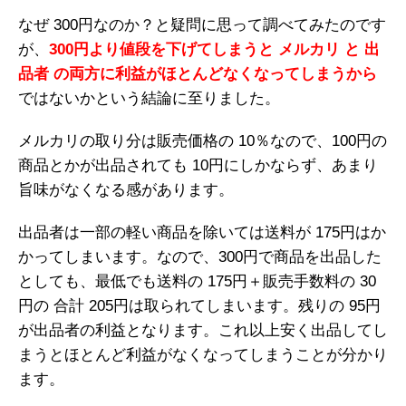
なぜ 300円なのか？と疑問に思って調べてみたのです
が、
300円より値段を下げてしまうと メルカリ と 出
品者 の両方に利益がほとんどなくなってしまうから
ではないかという結論に至りました。
メルカリの取り分は販売価格の 10％なので、100円の
商品とかが出品されても 10円にしかならず、あまり
旨味がなくなる感があります。
出品者は一部の軽い商品を除いては送料が 175円はか
かってしまいます。なので、300円で商品を出品した
としても、最低でも送料の 175円＋販売手数料の 30
円の 合計 205円は取られてしまいます。残りの 95円
が出品者の利益となります。これ以上安く出品してし
まうとほとんど利益がなくなってしまうことが分かり
ます。