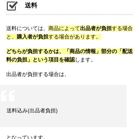
送料
送料については、
商品によって
出品者が負担
する場合
と、
購入者が負担
する場合があります。
どちらが負担するかは、「商品の情報」部分の「配送
料の負担」という項目を確認
します。
出品者が負担する場合は、
送料込み(出品者負担)
となっています。