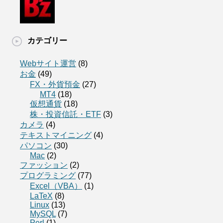
カテゴリー
Webサイト運営
(8)
お金
(49)
FX・外貨預金
(27)
MT4
(18)
仮想通貨
(18)
株・投資信託・ETF
(3)
カメラ
(4)
テキストマイニング
(4)
パソコン
(30)
Mac
(2)
ファッション
(2)
プログラミング
(77)
Excel（VBA）
(1)
LaTeX
(8)
Linux
(13)
MySQL
(7)
Perl
(1)