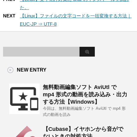
た。
NEXT
【Linux】ファイルの文字コードを一括変換する方法｜
EUC-JP ⇒ UTF-8
NEW ENTRY
無料動画編集ソフト AviUtl で
mp4 形式の動画を読み込み・出力
する方法【Windows】
今回は、無料動画編集ソフト AviUtl で mp4 形
式の動画を読み
【Cubase】イヤホンから音がで
ないときの対処方法。