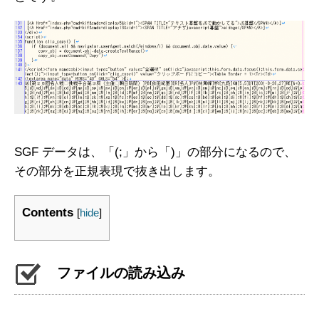
SGF データは、「(;」から「)」の部分になるので、
その部分を正規表現で抜き出します。
Contents
[
hide
]
ファイルの読み込み