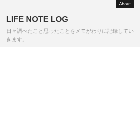
About
LIFE NOTE LOG
日々調べたこと思ったことをメモがわりに記録してい
きます。