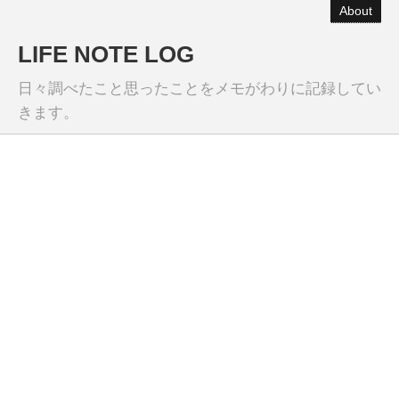
About
LIFE NOTE LOG
日々調べたこと思ったことをメモがわりに記録してい
きます。