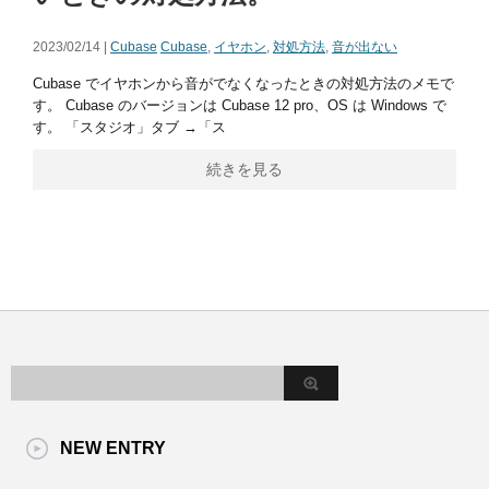
2023/02/14 |
Cubase
Cubase
,
イヤホン
,
対処方法
,
音が出ない
Cubase でイヤホンから音がでなくなったときの対処方法のメモで
す。 Cubase のバージョンは Cubase 12 pro、OS は Windows で
す。 「スタジオ」タブ →「ス
続きを見る
NEW ENTRY