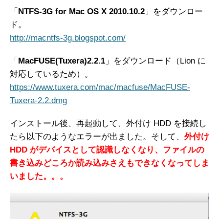
「
NTFS-3G for Mac OS X 2010.10.2
」をダウンロー
ド。
http://macntfs-3g.blogspot.com/
「
MacFUSE(Tuxera)2.2.1
」をダウンロード（Lion に
対応しているため）。
https://www.tuxera.com/mac/macfuse/MacFUSE-
Tuxera-2.2.dmg
インストール後、再起動して、外付け HDD を接続し
たら以下のようなエラーが出ました。そして、
外付け
HDD がデバイスとして認識しなくなり、ファイルの
書き込みどころか読み込みさえもできなくなってしま
いました。。。