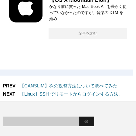
かなり前に買った Mac Book Air を長らく使
っていなかったのですが、音楽の DTM を
始め
記事を読む
PREV
【CANSLIM】株の投資方法について調べてみた。
NEXT
【Linux】SSH でリモートからログインする方法。