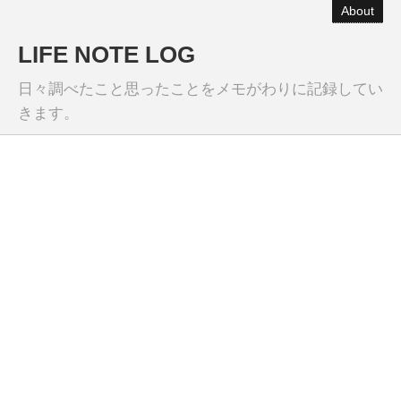
About
LIFE NOTE LOG
日々調べたこと思ったことをメモがわりに記録してい
きます。