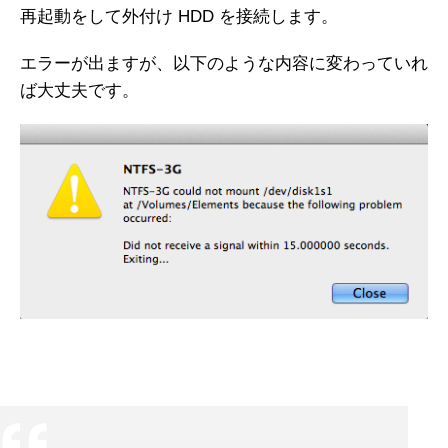
再起動をして外付け HDD を接続します。
エラーが出ますが、以下のような内容に変わっていれ
ば大丈夫です。