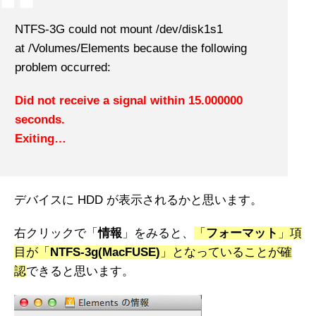
NTFS-3G could not mount /dev/disk1s1
at /Volumes/Elements because the following
problem occurred:
Did not receive a signal within 15.000000
seconds.
Exiting…
デバイスに HDD が表示されるかと思います。
右クリックで「
情報
」をみると、
「
フォーマット
」項
目が「
NTFS-3g(MacFUSE)
」となっていることが確
認
できると思います。