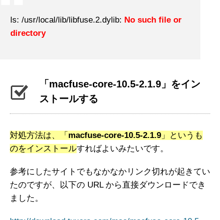
ls: /usr/local/lib/libfuse.2.dylib:
No such file or
directory
「macfuse-core-10.5-2.1.9」をイン
ストールする
対処方法は、「
macfuse-core-10.5-2.1.9
」というも
のをインストール
すればよいみたいです。
参考にしたサイトでもなかなかリンク切れが起きてい
たのですが、以下の URL から直接ダウンロードでき
ました。