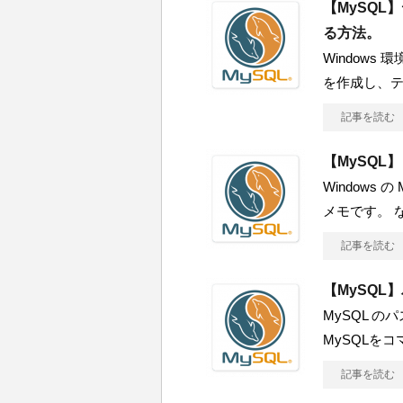
【MySQ
る方法。
Windows
を作成し、
記事を読む
【MySQL】
Windows 
メモです。 な
記事を読む
【MySQL
MySQL 
MySQLを
記事を読む