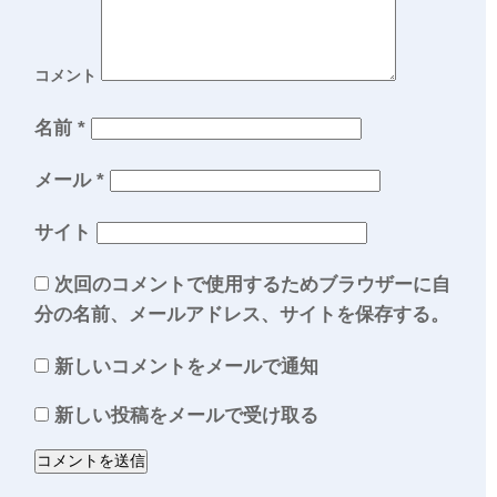
コメント
名前
*
メール
*
サイト
次回のコメントで使用するためブラウザーに自
分の名前、メールアドレス、サイトを保存する。
新しいコメントをメールで通知
新しい投稿をメールで受け取る