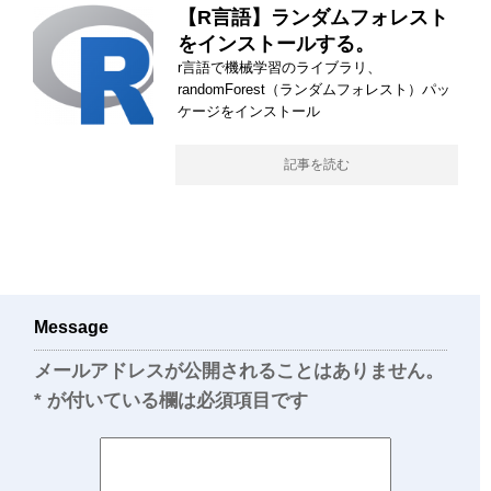
【R言語】ランダムフォレスト
をインストールする。
r言語で機械学習のライブラリ、
randomForest（ランダムフォレスト）パッ
ケージをインストール
記事を読む
Message
メールアドレスが公開されることはありません。
*
が付いている欄は必須項目です