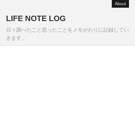
About
LIFE NOTE LOG
日々調べたこと思ったことをメモがわりに記録してい
きます。