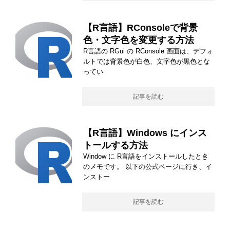
【R言語】RConsoleで背景
色・文字色を変更する方法
R言語の RGui の RConsole 画面は、デフォ
ルトでは背景色が白色、文字色が黒色とな
ってい
記事を読む
【R言語】Windows にインス
トールする方法
Window に R言語をインストールしたとき
のメモです。 以下の公式ページに行き、イ
ンストー
記事を読む