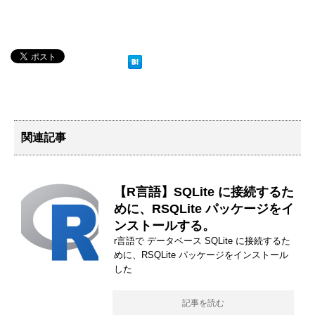
関連記事
【R言語】SQLite に接続するた
めに、RSQLite パッケージをイ
ンストールする。
r言語で データベース SQLite に接続するた
めに、RSQLite パッケージをインストール
した
記事を読む