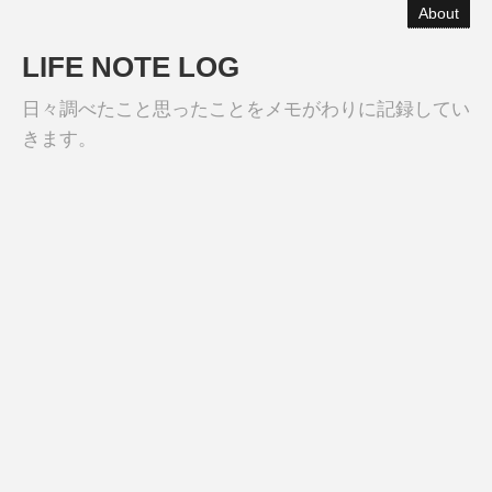
About
LIFE NOTE LOG
日々調べたこと思ったことをメモがわりに記録してい
きます。