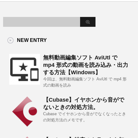
NEW ENTRY
無料動画編集ソフト AviUtl で
mp4 形式の動画を読み込み・出力
する方法【Windows】
今回は、無料動画編集ソフト AviUtl で mp4 形
式の動画を読み
【Cubase】イヤホンから音がで
ないときの対処方法。
Cubase でイヤホンから音がでなくなったとき
の対処方法のメモです。