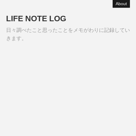
About
LIFE NOTE LOG
日々調べたこと思ったことをメモがわりに記録してい
きます。