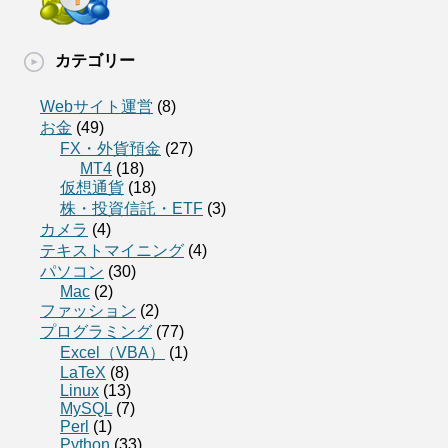
カテゴリー
Webサイト運営
(8)
お金
(49)
FX・外貨預金
(27)
MT4
(18)
仮想通貨
(18)
株・投資信託・ETF
(3)
カメラ
(4)
テキストマイニング
(4)
パソコン
(30)
Mac
(2)
ファッション
(2)
プログラミング
(77)
Excel（VBA）
(1)
LaTeX
(8)
Linux
(13)
MySQL
(7)
Perl
(1)
Python
(33)