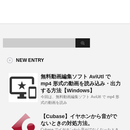
NEW ENTRY
無料動画編集ソフト AviUtl で
mp4 形式の動画を読み込み・出力
する方法【Windows】
今回は、無料動画編集ソフト AviUtl で mp4 形
式の動画を読み
【Cubase】イヤホンから音がで
ないときの対処方法。
Cubase でイヤホンから音がでなくなったとき