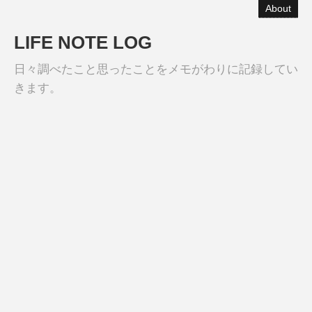
About
LIFE NOTE LOG
日々調べたこと思ったことをメモがわりに記録してい
きます。