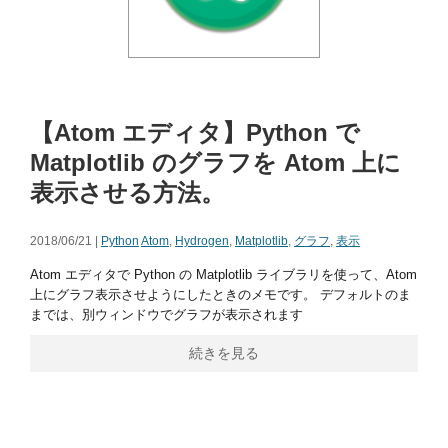
【Atom エディタ】Python で
Matplotlib のグラフを Atom 上に
表示させる方法。
2018/06/21 |
Python
Atom
,
Hydrogen
,
Matplotlib
,
グラフ
,
表示
Atom エディタで Python の Matplotlib ライブラリを使って、Atom
上にグラフ表示させようにしたときのメモです。 デフォルトのま
までは、別ウィンドウでグラフが表示されます
続きを見る