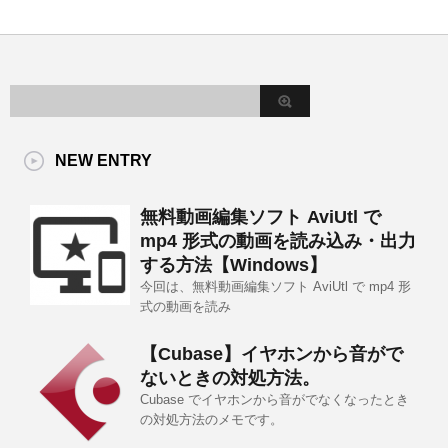
NEW ENTRY
無料動画編集ソフト AviUtl で
mp4 形式の動画を読み込み・出力
する方法【Windows】
今回は、無料動画編集ソフト AviUtl で mp4 形
式の動画を読み
【Cubase】イヤホンから音がで
ないときの対処方法。
Cubase でイヤホンから音がでなくなったとき
の対処方法のメモです。