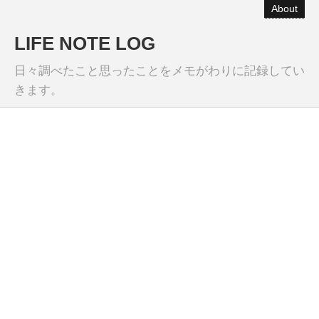
About
LIFE NOTE LOG
日々調べたこと思ったことをメモがわりに記録してい
きます。