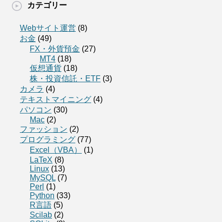
カテゴリー
Webサイト運営
(8)
お金
(49)
FX・外貨預金
(27)
MT4
(18)
仮想通貨
(18)
株・投資信託・ETF
(3)
カメラ
(4)
テキストマイニング
(4)
パソコン
(30)
Mac
(2)
ファッション
(2)
プログラミング
(77)
Excel（VBA）
(1)
LaTeX
(8)
Linux
(13)
MySQL
(7)
Perl
(1)
Python
(33)
R言語
(5)
Scilab
(2)