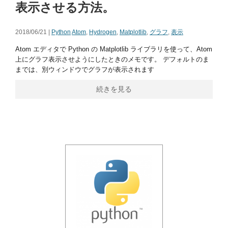
表示させる方法。
2018/06/21 |
Python
Atom
,
Hydrogen
,
Matplotlib
,
グラフ
,
表示
Atom エディタで Python の Matplotlib ライブラリを使って、Atom
上にグラフ表示させようにしたときのメモです。 デフォルトのま
までは、別ウィンドウでグラフが表示されます
続きを見る