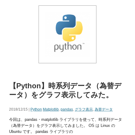
【Python】時系列データ（為替デ
ータ）をグラフ表示してみた。
2018/12/15 |
Python
Matplotlib
,
pandas
,
グラフ表示
,
為替データ
今回は、pandas・matplotlib ライブラリを使って、時系列データ
（為替データ）をグラフ表示してみました。 OS は Linux の
Ubuntu です。 pandas ライブラリの