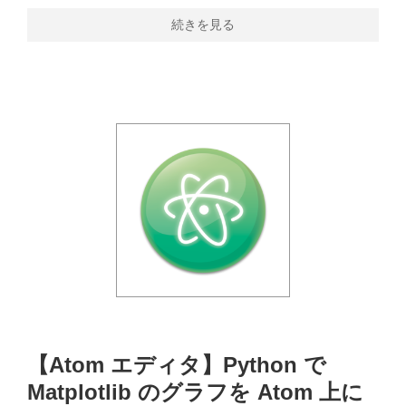
続きを見る
【Atom エディタ】Python で
Matplotlib のグラフを Atom 上に