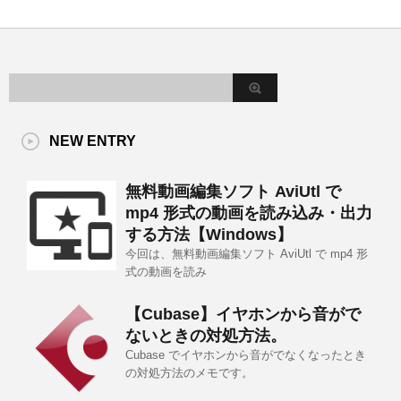
NEW ENTRY
無料動画編集ソフト AviUtl で
mp4 形式の動画を読み込み・出力
する方法【Windows】
今回は、無料動画編集ソフト AviUtl で mp4 形
式の動画を読み
【Cubase】イヤホンから音がで
ないときの対処方法。
Cubase でイヤホンから音がでなくなったとき
の対処方法のメモです。