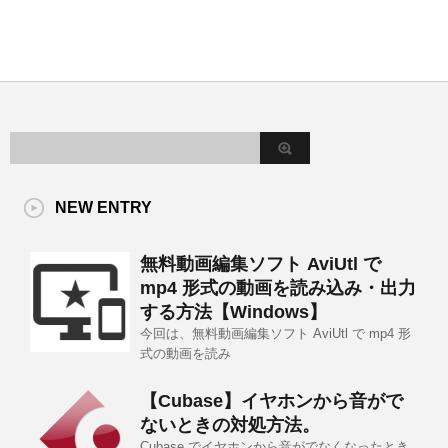
NEW ENTRY
無料動画編集ソフト AviUtl で
mp4 形式の動画を読み込み・出力
する方法【Windows】
今回は、無料動画編集ソフト AviUtl で mp4 形
式の動画を読み
【Cubase】イヤホンから音がで
ないときの対処方法。
Cubase でイヤホンから音がでなくなったとき