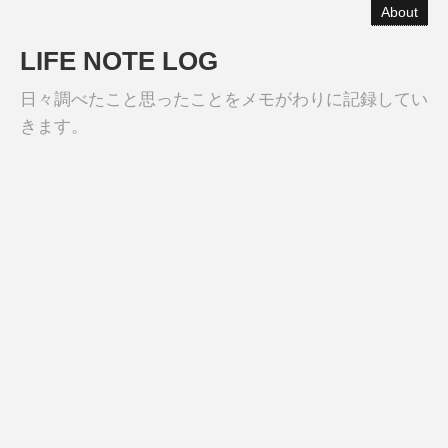
About
LIFE NOTE LOG
日々調べたこと思ったことをメモがわりに記録してい
きます。