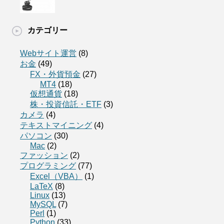
カテゴリー
Webサイト運営
(8)
お金
(49)
FX・外貨預金
(27)
MT4
(18)
仮想通貨
(18)
株・投資信託・ETF
(3)
カメラ
(4)
テキストマイニング
(4)
パソコン
(30)
Mac
(2)
ファッション
(2)
プログラミング
(77)
Excel（VBA）
(1)
LaTeX
(8)
Linux
(13)
MySQL
(7)
Perl
(1)
Python
(33)