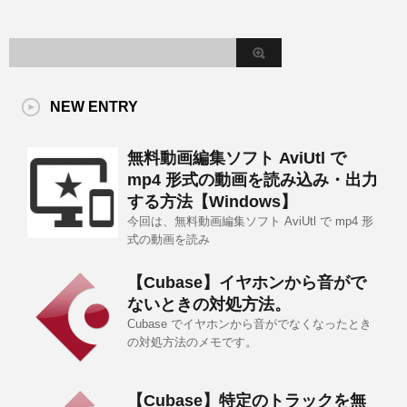
NEW ENTRY
無料動画編集ソフト AviUtl で
mp4 形式の動画を読み込み・出力
する方法【Windows】
今回は、無料動画編集ソフト AviUtl で mp4 形
式の動画を読み
【Cubase】イヤホンから音がで
ないときの対処方法。
Cubase でイヤホンから音がでなくなったとき
の対処方法のメモです。
【Cubase】特定のトラックを無