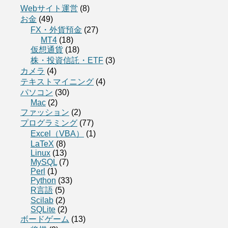
Webサイト運営
(8)
お金
(49)
FX・外貨預金
(27)
MT4
(18)
仮想通貨
(18)
株・投資信託・ETF
(3)
カメラ
(4)
テキストマイニング
(4)
パソコン
(30)
Mac
(2)
ファッション
(2)
プログラミング
(77)
Excel（VBA）
(1)
LaTeX
(8)
Linux
(13)
MySQL
(7)
Perl
(1)
Python
(33)
R言語
(5)
Scilab
(2)
SQLite
(2)
ボードゲーム
(13)