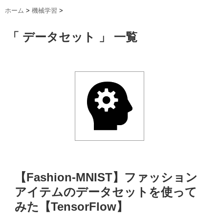
ホーム
>
機械学習
>
「 データセット 」 一覧
【Fashion-MNIST】ファッション
アイテムのデータセットを使って
みた【TensorFlow】