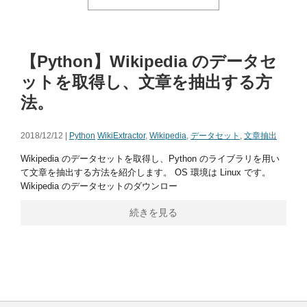
【Python】Wikipedia のデータセ
ットを取得し、文章を抽出する方
法。
2018/12/12 |
Python
WikiExtractor
,
Wikipedia
,
データセット
,
文章抽出
Wikipedia のデータセットを取得し、Python のライブラリを用い
て文章を抽出する方法を紹介します。 OS 環境は Linux です。
Wikipedia のデータセットのダウンロー
続きを見る