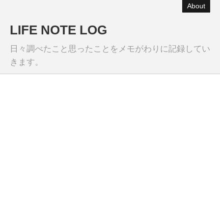
About
LIFE NOTE LOG
日々調べたこと思ったことをメモがわりに記録してい
きます。