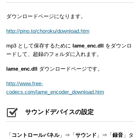
ダウンロードページになります。
http://pino.to/choroku/download.htm
mp3 として保存するために
lame_enc.dll
をダウンロ
ードして、超録のフォルダに入れます。
lame_enc.dll
ダウンロードページです。
http://www.free-
codecs.com/lame_encoder_download.htm
サウンドデバイスの設定
「
コントロールパネル
」⇒「
サウンド
」⇒「
録音
」タ