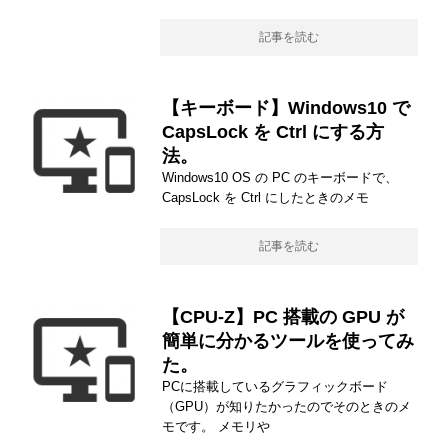
記事を読む
【キーボード】Windows10 で
CapsLock を Ctrl にする方
法。
Windows10 OS の PC のキーボードで、
CapsLock を Ctrl にしたときのメモ
記事を読む
【CPU-Z】PC 搭載の GPU が
簡単に分かるツールを使ってみ
た。
PCに搭載しているグラフィックボード
（GPU）が知りたかったのでそのときのメ
モです。 メモリや