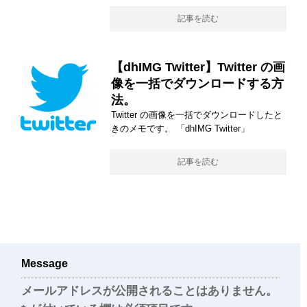
記事を読む
【dhIMG Twitter】Twitter の画
像を一括でダウンロードする方
法。
Twitter の画像を一括でダウンロードしたと
きのメモです。 「dhIMG Twitter」
記事を読む
Message
メールアドレスが公開されることはありません。