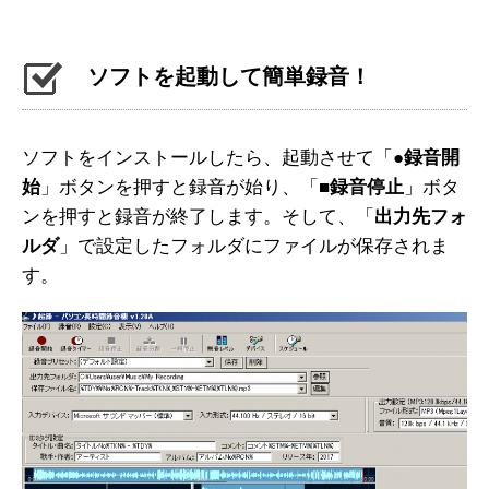
ソフトを起動して簡単録音！
ソフトをインストールしたら、起動させて「●
録音開
始
」ボタンを押すと録音が始り、「
■録音停止
」ボタ
ンを押すと録音が終了します。そして、「
出力先フォ
ルダ
」で設定したフォルダにファイルが保存されま
す。