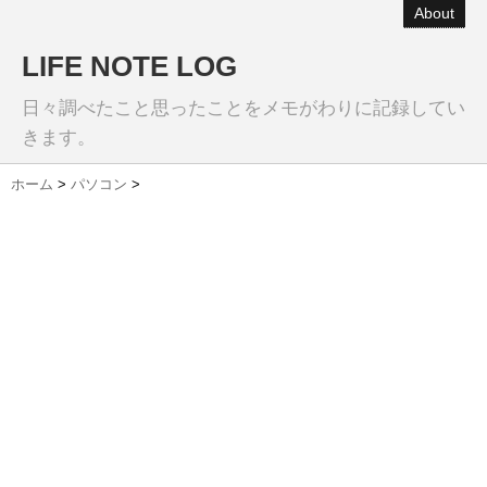
About
LIFE NOTE LOG
日々調べたこと思ったことをメモがわりに記録してい
きます。
ホーム
>
パソコン
>