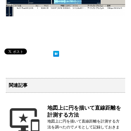
関連記事
地図上に円を描いて直線距離を
計測する方法
地図上に円を描いて直線距離を計測する方
法を調べたのでメモとして記録しておきま