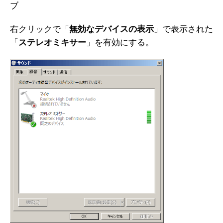
ブ
右クリックで「
無効なデバイスの表示
」で表示された
「
ステレオミキサー
」を有効にする。