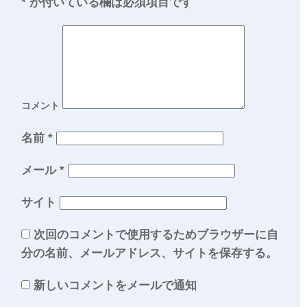
*
が付いている欄は必須項目です
コメント
名前
*
メール
*
サイト
次回のコメントで使用するためブラウザーに自
分の名前、メールアドレス、サイトを保存する。
新しいコメントをメールで通知