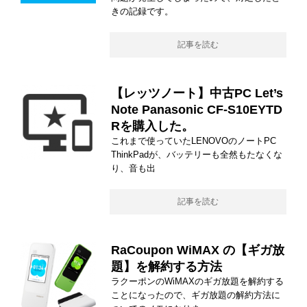
きの記録です。
記事を読む
【レッツノート】中古PC Let’s
Note Panasonic CF-S10EYTD
Rを購入した。
これまで使っていたLENOVOのノートPC
ThinkPadが、バッテリーも全然もたなくな
り、音も出
記事を読む
RaCoupon WiMAX の【ギガ放
題】を解約する方法
ラクーポンのWiMAXのギガ放題を解約する
ことになったので、ギガ放題の解約方法に