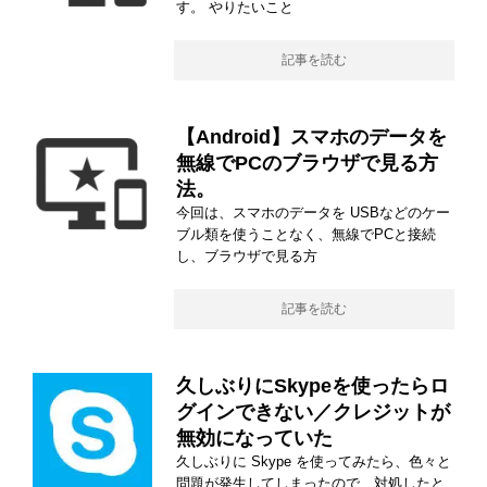
す。 やりたいこと
記事を読む
【Android】スマホのデータを
無線でPCのブラウザで見る方
法。
今回は、スマホのデータを USBなどのケー
ブル類を使うことなく、無線でPCと接続
し、ブラウザで見る方
記事を読む
久しぶりにSkypeを使ったらロ
グインできない／クレジットが
無効になっていた
久しぶりに Skype を使ってみたら、色々と
問題が発生してしまったので、対処したと