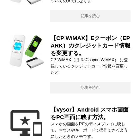
ついてのメモになりま
記事を読む
【CP WiMAX】Eクーポン（EP
ARK）のクレジットカード情報
を変更する。
CP WiMAX（旧 RaCoupon WiMAX） に登
録しているクレジットカード情報を変更し
たと
記事を読む
【Vysor】Android スマホ画面
をPC画面に映す方法。
スマホの画面をPCのディスプレイに映し
て、マウスやキーボードで操作できるよう
にしたときのメモです。