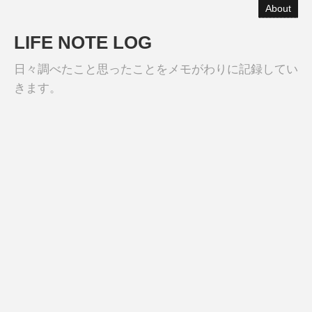
About
LIFE NOTE LOG
日々調べたこと思ったことをメモがわりに記録してい
きます。