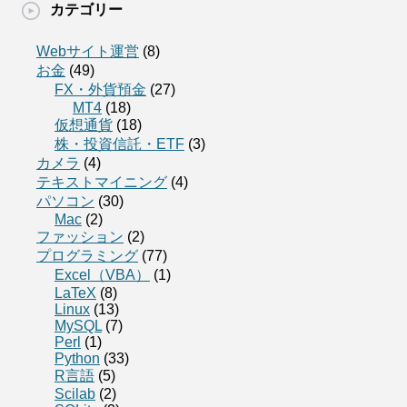
カテゴリー
Webサイト運営
(8)
お金
(49)
FX・外貨預金
(27)
MT4
(18)
仮想通貨
(18)
株・投資信託・ETF
(3)
カメラ
(4)
テキストマイニング
(4)
パソコン
(30)
Mac
(2)
ファッション
(2)
プログラミング
(77)
Excel（VBA）
(1)
LaTeX
(8)
Linux
(13)
MySQL
(7)
Perl
(1)
Python
(33)
R言語
(5)
Scilab
(2)