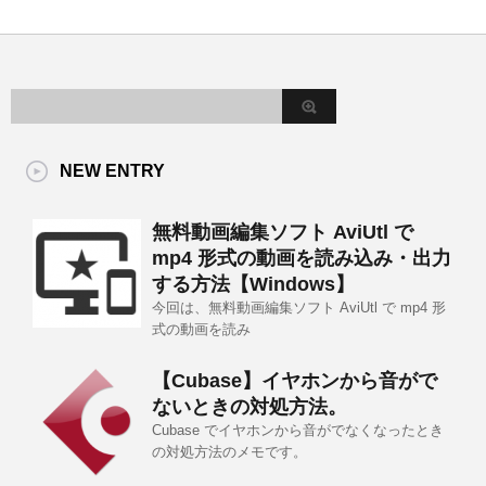
NEW ENTRY
無料動画編集ソフト AviUtl で
mp4 形式の動画を読み込み・出力
する方法【Windows】
今回は、無料動画編集ソフト AviUtl で mp4 形
式の動画を読み
【Cubase】イヤホンから音がで
ないときの対処方法。
Cubase でイヤホンから音がでなくなったとき
の対処方法のメモです。