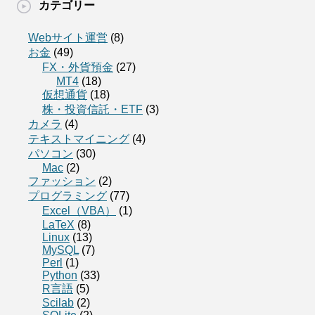
カテゴリー
Webサイト運営
(8)
お金
(49)
FX・外貨預金
(27)
MT4
(18)
仮想通貨
(18)
株・投資信託・ETF
(3)
カメラ
(4)
テキストマイニング
(4)
パソコン
(30)
Mac
(2)
ファッション
(2)
プログラミング
(77)
Excel（VBA）
(1)
LaTeX
(8)
Linux
(13)
MySQL
(7)
Perl
(1)
Python
(33)
R言語
(5)
Scilab
(2)