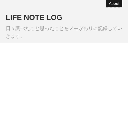
About
LIFE NOTE LOG
日々調べたこと思ったことをメモがわりに記録してい
きます。