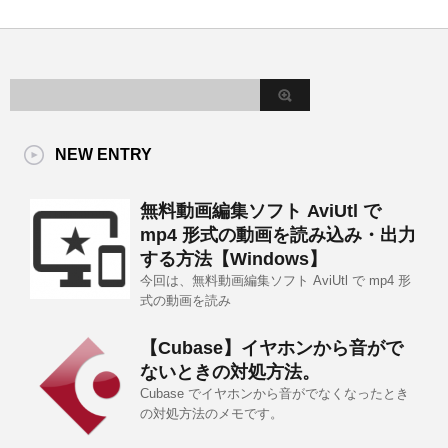
NEW ENTRY
無料動画編集ソフト AviUtl で
mp4 形式の動画を読み込み・出力
する方法【Windows】
今回は、無料動画編集ソフト AviUtl で mp4 形
式の動画を読み
【Cubase】イヤホンから音がで
ないときの対処方法。
Cubase でイヤホンから音がでなくなったとき
の対処方法のメモです。