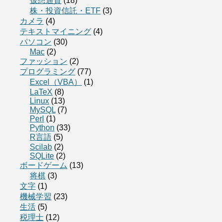
仮想通貨
(18)
株・投資信託・ETF
(3)
カメラ
(4)
テキストマイニング
(4)
パソコン
(30)
Mac
(2)
ファッション
(2)
プログラミング
(77)
Excel（VBA）
(1)
LaTeX
(8)
Linux
(13)
MySQL
(7)
Perl
(1)
Python
(33)
R言語
(5)
Scilab
(2)
SQLite
(2)
ボードゲーム
(13)
将棋
(3)
文字
(1)
機械学習
(23)
生活
(5)
税理士
(12)