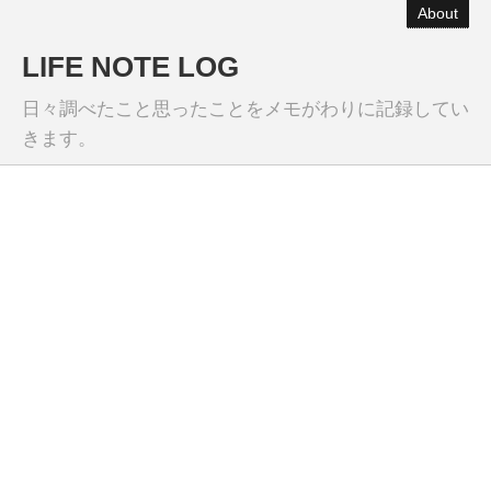
About
LIFE NOTE LOG
日々調べたこと思ったことをメモがわりに記録してい
きます。