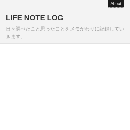
About
LIFE NOTE LOG
日々調べたこと思ったことをメモがわりに記録してい
きます。