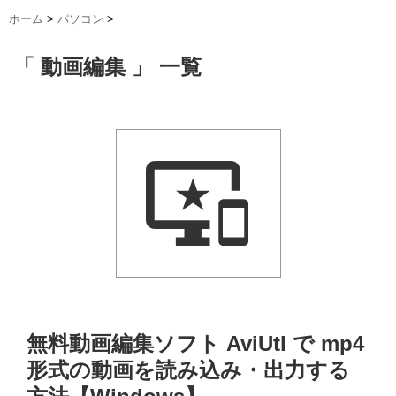
ホーム
>
パソコン
>
「 動画編集 」 一覧
無料動画編集ソフト AviUtl で mp4
形式の動画を読み込み・出力する