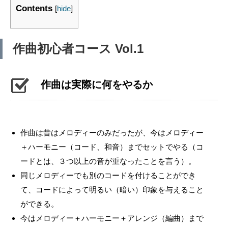
Contents
[
hide
]
作曲初心者コース Vol.1
作曲は実際に何をやるか
作曲は昔はメロディーのみだったが、今はメロディー
＋ハーモニー（コード、和音）までセットでやる（コ
ードとは、３つ以上の音が重なったことを言う）。
同じメロディーでも別のコードを付けることができ
て、コードによって明るい（暗い）印象を与えること
ができる。
今はメロディー＋ハーモニー＋アレンジ（編曲）まで