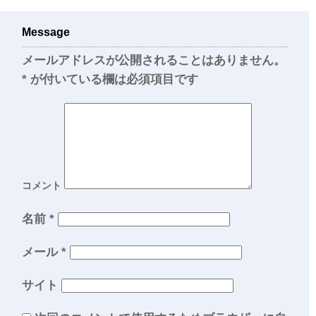
Message
メールアドレスが公開されることはありません。
*
が付いている欄は必須項目です
コメント
名前
*
メール
*
サイト