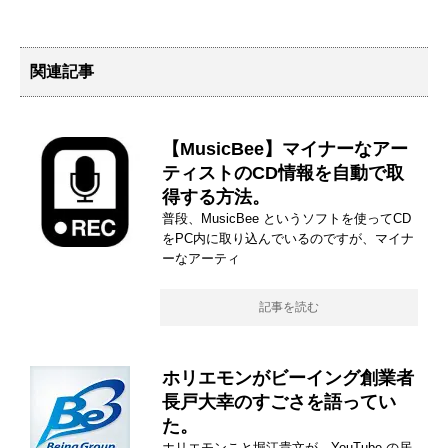
関連記事
【MusicBee】マイナーなアー
ティストのCD情報を自動で取
得する方法。
普段、MusicBee というソフトを使ってCD
をPC内に取り込んでいるのですが、マイナ
ーなアーティ
記事を読む
ホリエモンがビーイング創業者
長戸大幸のすごさを語ってい
た。
ホリエモンこと堀江貴文が、YouTube の居