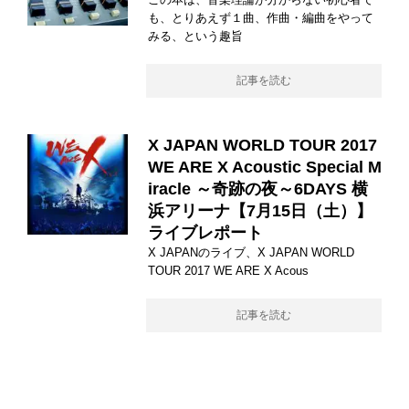
も、とりあえず１曲、作曲・編曲をやって
みる、という趣旨
記事を読む
X JAPAN WORLD TOUR 2017
WE ARE X Acoustic Special M
iracle ～奇跡の夜～6DAYS 横
浜アリーナ【7月15日（土）】
ライブレポート
X JAPANのライブ、X JAPAN WORLD
TOUR 2017 WE ARE X Acous
記事を読む