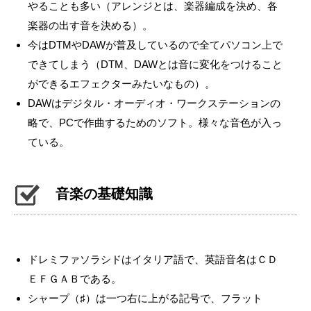
やることも多い（アレンジとは、楽器編成を決め、各
楽器の出す音を決める）。
今はDTMやDAWが普及しているので全てパソコン上で
できてしまう（DTM、DAWとは音に変化をつけること
ができるエフェクターみたいなもの）。
DAWはデジタル・オーディオ・ワークステーションの
略で、PCで作曲するためのソフト。様々な音色が入っ
ている。
音楽の基礎知識
ドレミファソラシドはイタリア語で、英語音名はＣＤ
ＥＦＧＡＢである。
シャープ（♯）は一つ右に上がる記号で、フラット