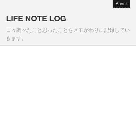
About
LIFE NOTE LOG
日々調べたこと思ったことをメモがわりに記録してい
きます。