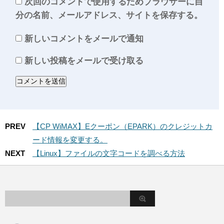
次回のコメントで使用するためブラウザーに自
分の名前、メールアドレス、サイトを保存する。
新しいコメントをメールで通知
新しい投稿をメールで受け取る
PREV
【CP WiMAX】Eクーポン（EPARK）のクレジットカ
ード情報を変更する。
NEXT
【Linux】ファイルの文字コードを調べる方法