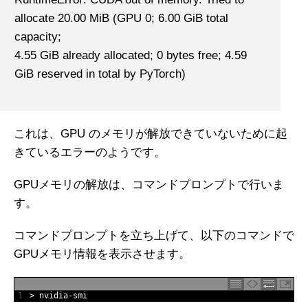
allocate 20.00 MiB (GPU 0; 6.00 GiB total
capacity;
4.55 GiB already allocated; 0 bytes free; 4.59
GiB reserved in total by PyTorch)
これは、GPU のメモリが解放できていないために起
きているエラーのようです。
GPUメモリの解放は、コマンドプロンプトで行いま
す。
コマンドプロンプトを立ち上げて、以下のコマンドで
GPUメモリ情報を表示させます。
1
>
nvidia
-
smi