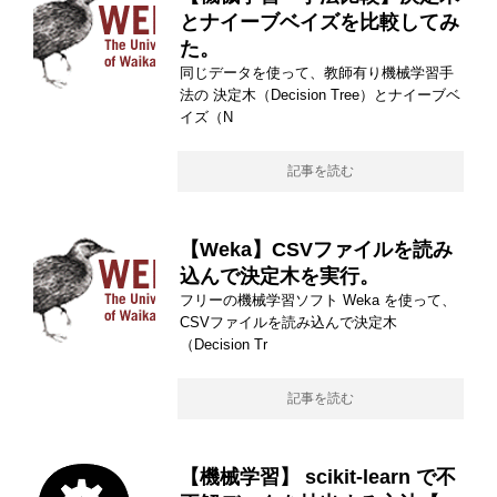
とナイーブベイズを比較してみ
た。
同じデータを使って、教師有り機械学習手
法の 決定木（Decision Tree）とナイーブベ
イズ（N
記事を読む
【Weka】CSVファイルを読み
込んで決定木を実行。
フリーの機械学習ソフト Weka を使って、
CSVファイルを読み込んで決定木
（Decision Tr
記事を読む
【機械学習】 scikit-learn で不