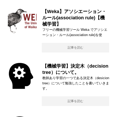
【Weka】アソシエーション・
ルール(association rule)【機
械学習】
フリーの機械学習ツール Weka でアソシエ
ーション・ルール(association rule)を使
記事を読む
【機械学習】決定木（decision
tree）について。
教師あり学習の一つである決定木（desicion
tree）について勉強したことを書いていきま
す。
記事を読む