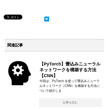
関連記事
【PyTorch】畳込みニューラル
ネットワークを構築する方法
【CNN】
今回は、PyTorch を使って畳込みニューラ
ルネットワーク（CNN）を構築する方法に
ついて紹介しま
記事を読む