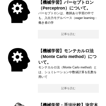
【機械学習】パーセプトロン
（Perceptron）について。
パーセプトロンは、教師あり学習の中で
も、入出力モデルベース（eager learning：
働き者の学
記事を読む
【機械学習】モンテカルロ法
（Monte Carlo method）につ
いて。
モンテカルロ法（Monte Carlo method）と
は、シュミレーションや数値計算を乱数を
用いて
記事を読む
【機械学習・手法比較】決定木