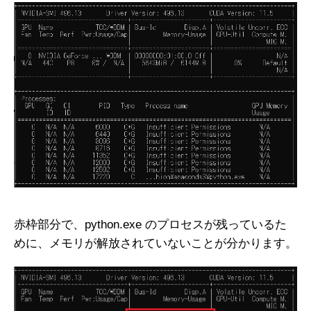
赤枠部分で、python.exe のプロセスが残っているた
めに、メモリが解放されていないことが分かります。