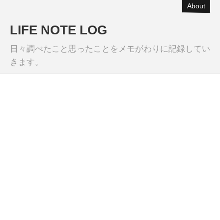
About
LIFE NOTE LOG
日々調べたこと思ったことをメモがわりに記録してい
きます。