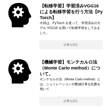
【転移学習】学習済みVGG16
による転移学習を行う方法【Py
Torch】
今回は、PyTorch を使って、学習済みのモ
デル VGG16 を用いて転移学習をしてみま
した。
記事を読む
【機械学習】モンテカルロ法
（Monte Carlo method）につ
いて。
モンテカルロ法（Monte Carlo method）と
は、シュミレーションや数値計算を乱数を
用いて
記事を読む