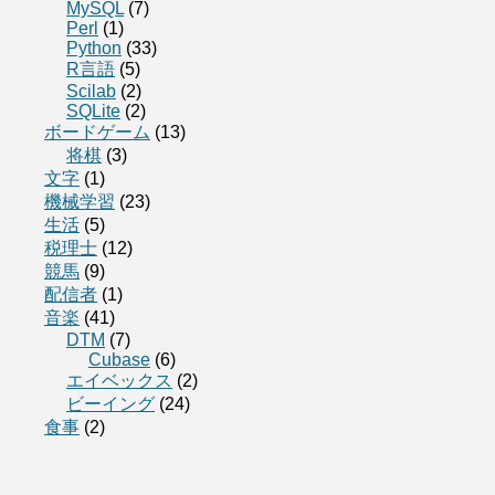
MySQL
(7)
Perl
(1)
Python
(33)
R言語
(5)
Scilab
(2)
SQLite
(2)
ボードゲーム
(13)
将棋
(3)
文字
(1)
機械学習
(23)
生活
(5)
税理士
(12)
競馬
(9)
配信者
(1)
音楽
(41)
DTM
(7)
Cubase
(6)
エイベックス
(2)
ビーイング
(24)
食事
(2)