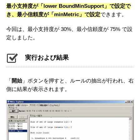
最小支持度が「lower BoundMinSupport」で設定で
き、最小信頼度が「minMetric」で設定
できます。
今回は、最小支持度が 30%、最小信頼度が 75% で設
定しました。
実行および結果
「
開始
」ボタンを押すと、ルールの抽出が行われ、右
側に結果が表示されます。