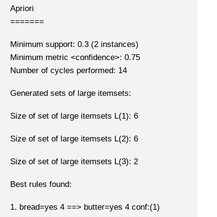
Apriori
=======
Minimum support: 0.3 (2 instances)
Minimum metric <confidence>: 0.75
Number of cycles performed: 14
Generated sets of large itemsets:
Size of set of large itemsets L(1): 6
Size of set of large itemsets L(2): 6
Size of set of large itemsets L(3): 2
Best rules found:
1. bread=yes 4 ==> butter=yes 4 conf:(1)