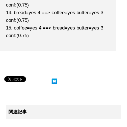
conf:(0.75)
14. bread=yes 4 ==> coffee=yes butter=yes 3
conf:(0.75)
15. coffee=yes 4 ==> bread=yes butter=yes 3
conf:(0.75)
関連記事