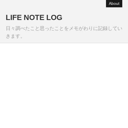
About
LIFE NOTE LOG
日々調べたこと思ったことをメモがわりに記録してい
きます。