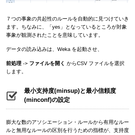
７つの事象の共起性のルールを自動的に見つけていき
ます。ちなみに、「yes」となっているところが対象
事象が観測されたことを意味しています。
データの読み込みは、Weka を起動させ、
前処理
->
ファイルを開く
からCSV ファイルを選択
します。
最小支持度(minsup)と最小信頼度
(minconf)の設定
膨大な数のアソシエーション・ルールから有用なルー
ルと無用なルールの区別を行うための指標が、支持度