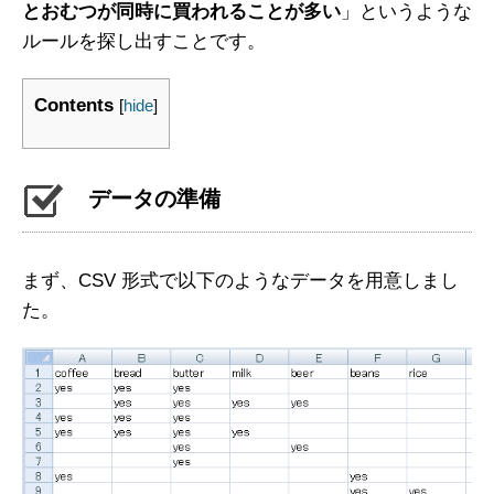
とおむつが同時に買われることが多い
」というような
ルールを探し出すことです。
Contents
[
hide
]
データの準備
まず、CSV 形式で以下のようなデータを用意しまし
た。