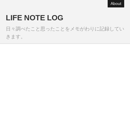
About
LIFE NOTE LOG
日々調べたこと思ったことをメモがわりに記録してい
きます。