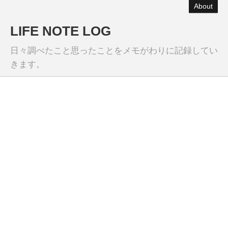
About
LIFE NOTE LOG
日々調べたこと思ったことをメモがわりに記録してい
きます。