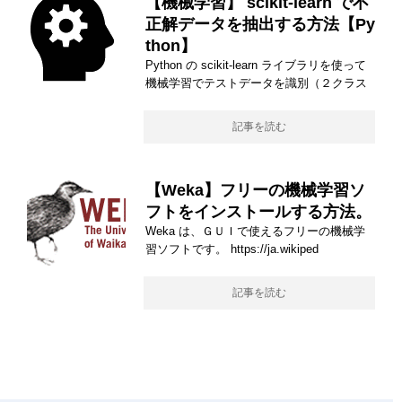
【機械学習】 scikit-learn で不
正解データを抽出する方法【Py
thon】
Python の scikit-learn ライブラリを使って
機械学習でテストデータを識別（２クラス
記事を読む
【Weka】フリーの機械学習ソ
フトをインストールする方法。
Weka は、ＧＵＩで使えるフリーの機械学
習ソフトです。 https://ja.wikiped
記事を読む