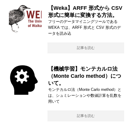
【Weka】ARFF 形式から CSV
形式に簡単に変換する方法。
フリーのデータマイニングツールである
WEKA では、ARFF 形式と CSV 形式のデ
ータを読み込
記事を読む
【機械学習】モンテカルロ法
（Monte Carlo method）につ
いて。
モンテカルロ法（Monte Carlo method）と
は、シュミレーションや数値計算を乱数を
用いて
記事を読む