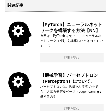
関連記事
【PyTorch】ニューラルネット
ワークを構築する方法【NN】
今回は、PyTorch を使って、ニューラルネ
ットワーク（NN）を構築したときのメモで
す。 フ
記事を読む
【機械学習】パーセプトロン
（Perceptron）について。
パーセプトロンは、教師あり学習の中で
も、入出力モデルベース（eager learning：
働き者の学
記事を読む