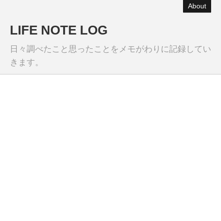
About
LIFE NOTE LOG
日々調べたこと思ったことをメモがわりに記録してい
きます。