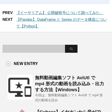
PREV
【イーサリアム】 公開鍵暗号について調べてみた。
NEXT
【Pandas】 DataFrame と Series のデータ構造につい
て【Python】
NEW ENTRY
無料動画編集ソフト AviUtl で
mp4 形式の動画を読み込み・出力
する方法【Windows】
今回は、無料動画編集ソフト AviUtl で mp4 形
式の動画を読み