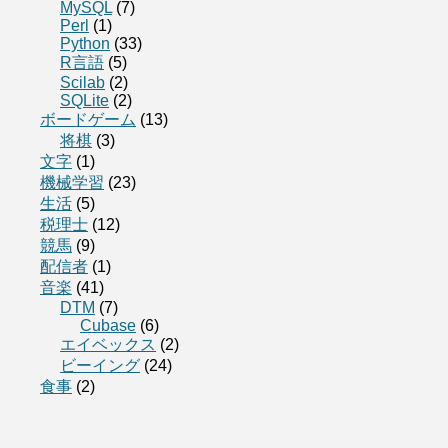
MySQL
(7)
Perl
(1)
Python
(33)
R言語
(5)
Scilab
(2)
SQLite
(2)
ボードゲーム
(13)
将棋
(3)
文字
(1)
機械学習
(23)
生活
(5)
税理士
(12)
競馬
(9)
配信者
(1)
音楽
(41)
DTM
(7)
Cubase
(6)
エイベックス
(2)
ビーイング
(24)
食事
(2)