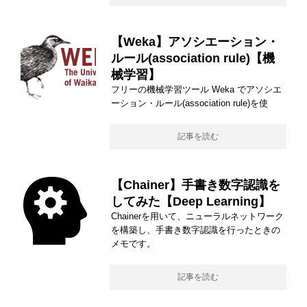
【Weka】アソシエーション・
ルール(association rule)【機
械学習】
フリーの機械学習ツール Weka でアソシエ
ーション・ルール(association rule)を使
記事を読む
【Chainer】手書き数字認識を
してみた【Deep Learning】
Chainerを用いて、ニューラルネットワーク
を構築し、手書き数字認識を行ったときの
メモです。
記事を読む