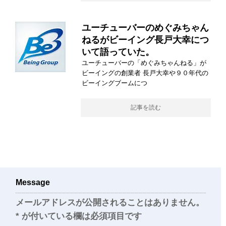
ユーチューバーのめぐみちゃん
ねるがビーイング長戸大幸につ
いて語っていた。
ユーチューバーの「めぐみちゃんねる」が
ビーイングの創業者 長戸大幸や９０年代の
ビーイングブームにつ
記事を読む
Message
メールアドレスが公開されることはありません。
*
が付いている欄は必須項目です