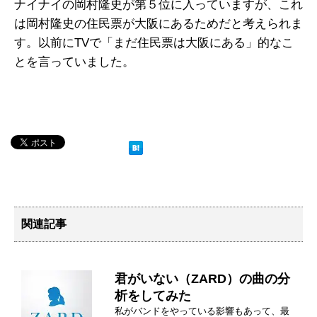
ナイナイの岡村隆史が第５位に入っていますが、これ
は岡村隆史の住民票が大阪にあるためだと考えられま
す。以前にTVで「まだ住民票は大阪にある」的なこ
とを言っていました。
関連記事
君がいない（ZARD）の曲の分
析をしてみた
私がバンドをやっている影響もあって、最