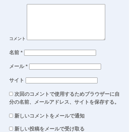
コメント
名前
*
メール
*
サイト
次回のコメントで使用するためブラウザーに自
分の名前、メールアドレス、サイトを保存する。
新しいコメントをメールで通知
新しい投稿をメールで受け取る