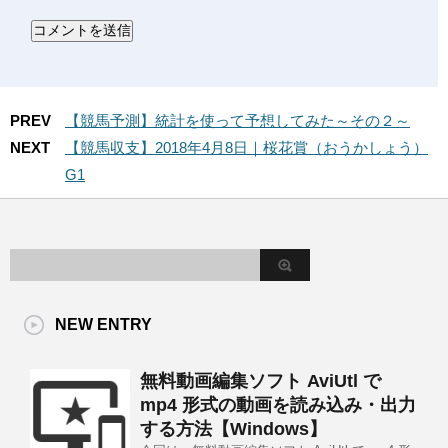
PREV
【競馬予測】統計を使って予想してみた～その２～
NEXT
【競馬収支】2018年4月8日｜桜花賞（おうかしょう）
G1
NEW ENTRY
無料動画編集ソフト AviUtl で
mp4 形式の動画を読み込み・出力
する方法【Windows】