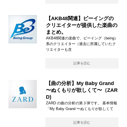
【AKB48関連】ビーイングの
クリエイターが提供した楽曲の
まとめ。
AKB48関連の楽曲で、ビーイング（being）
系のクリエイター（過去に所属していたク
リエイターも含
記事を読む
【曲の分析】My Baby Grand
〜ぬくもりが欲しくて〜（ZAR
D)
ZARD の曲の分析の第３弾です。 基本情報
「My Baby Grand 〜ぬくもりが欲しくて
記事を読む