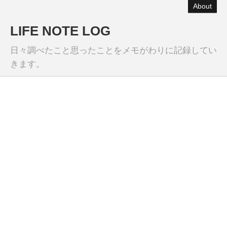
About
LIFE NOTE LOG
日々調べたこと思ったことをメモがわりに記録してい
きます。