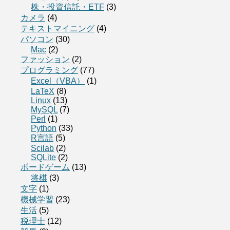
株・投資信託・ETF
(3)
カメラ
(4)
テキストマイニング
(4)
パソコン
(30)
Mac
(2)
ファッション
(2)
プログラミング
(77)
Excel（VBA）
(1)
LaTeX
(8)
Linux
(13)
MySQL
(7)
Perl
(1)
Python
(33)
R言語
(5)
Scilab
(2)
SQLite
(2)
ボードゲーム
(13)
将棋
(3)
文字
(1)
機械学習
(23)
生活
(5)
税理士
(12)