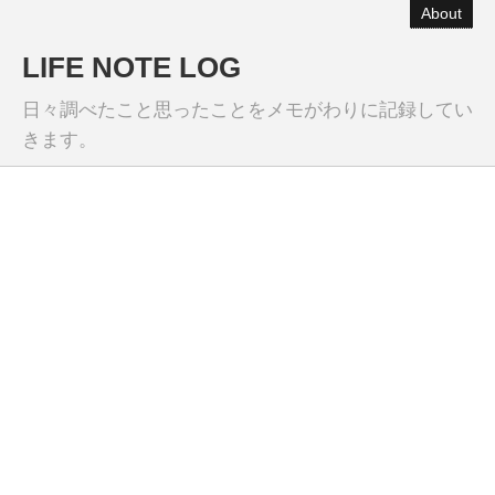
About
LIFE NOTE LOG
日々調べたこと思ったことをメモがわりに記録してい
きます。