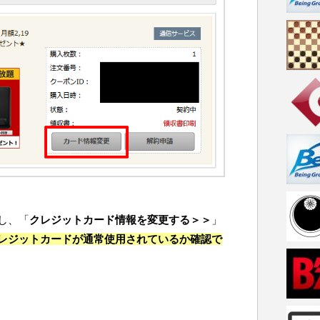
し、「
クレジットカード情報を変更する＞＞
」
レジットカードが通常使用されているか確認で