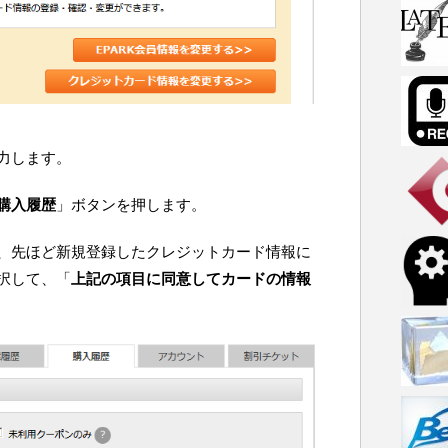
力します。
購入履歴
」ボタンを押します。
、先ほど新規登録したクレジットカード情報に
択して、「
上記の項目に同意してカードの情報