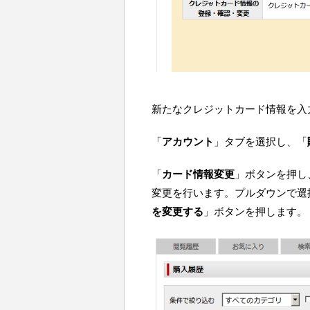
新たなクレジットカード情報を入
「
アカウント
」タブを選択し、「
「
カード情報変更
」ボタンを押し
変更を行います。プルダウンで選
を変更する
」ボタンを押します。