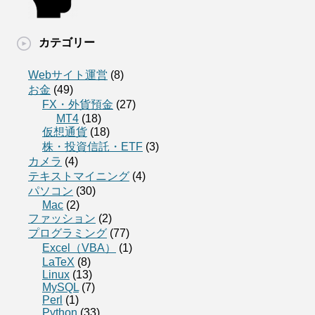
カテゴリー
Webサイト運営
(8)
お金
(49)
FX・外貨預金
(27)
MT4
(18)
仮想通貨
(18)
株・投資信託・ETF
(3)
カメラ
(4)
テキストマイニング
(4)
パソコン
(30)
Mac
(2)
ファッション
(2)
プログラミング
(77)
Excel（VBA）
(1)
LaTeX
(8)
Linux
(13)
MySQL
(7)
Perl
(1)
Python
(33)