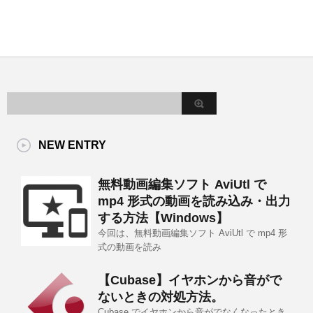
NEW ENTRY
無料動画編集ソフト AviUtl で
mp4 形式の動画を読み込み・出力
する方法【Windows】
今回は、無料動画編集ソフト AviUtl で mp4 形
式の動画を読み
【Cubase】イヤホンから音がで
ないときの対処方法。
Cubase でイヤホンから音がでなくなったとき