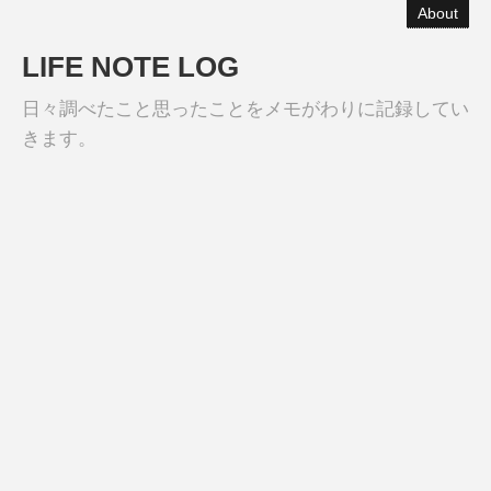
About
LIFE NOTE LOG
日々調べたこと思ったことをメモがわりに記録してい
きます。