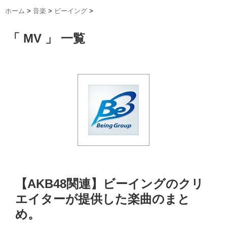
ホーム
>
音楽
>
ビーイング
>
「 MV 」 一覧
【AKB48関連】ビーイングのクリ
エイターが提供した楽曲のまと
め。