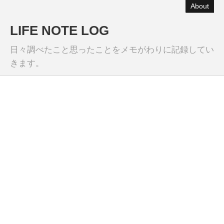
About
LIFE NOTE LOG
日々調べたこと思ったことをメモがわりに記録してい
きます。