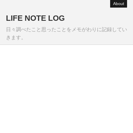
About
LIFE NOTE LOG
日々調べたこと思ったことをメモがわりに記録してい
きます。