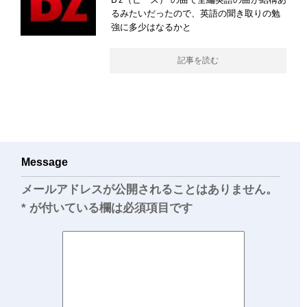
るみたいだったので、英語の聞き取りの勉
強に多少はなるかと
記事を読む
Message
メールアドレスが公開されることはありません。
*
が付いている欄は必須項目です