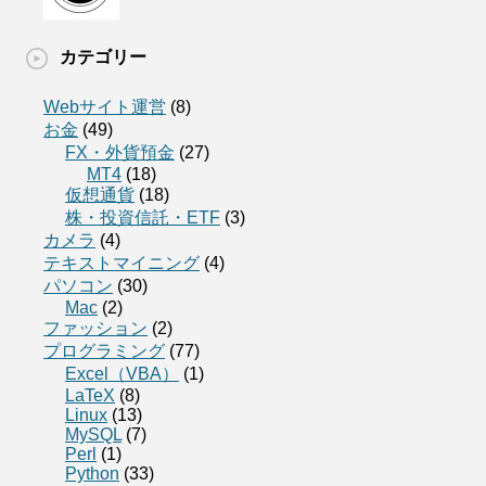
カテゴリー
Webサイト運営
(8)
お金
(49)
FX・外貨預金
(27)
MT4
(18)
仮想通貨
(18)
株・投資信託・ETF
(3)
カメラ
(4)
テキストマイニング
(4)
パソコン
(30)
Mac
(2)
ファッション
(2)
プログラミング
(77)
Excel（VBA）
(1)
LaTeX
(8)
Linux
(13)
MySQL
(7)
Perl
(1)
Python
(33)