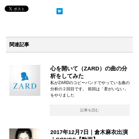
関連記事
心を開いて（ZARD）の曲の分
析をしてみた
私がZARDのコピーバンドでやっている曲の
分析の２回目です。 前回は「君がいない」
をやりました
記事を読む
2017年12月7日｜倉木麻衣出演