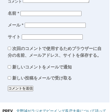
コメント
名前
*
メール
*
サイト
次回のコメントで使用するためブラウザーに自
分の名前、メールアドレス、サイトを保存する。
新しいコメントをメールで通知
新しい投稿をメールで受け取る
PREV
北野誠がラジオでビーイング長戸大幸について語って