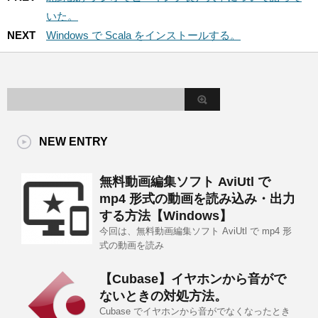
いた。
NEXT
Windows で Scala をインストールする。
NEW ENTRY
無料動画編集ソフト AviUtl で
mp4 形式の動画を読み込み・出力
する方法【Windows】
今回は、無料動画編集ソフト AviUtl で mp4 形
式の動画を読み
【Cubase】イヤホンから音がで
ないときの対処方法。
Cubase でイヤホンから音がでなくなったとき