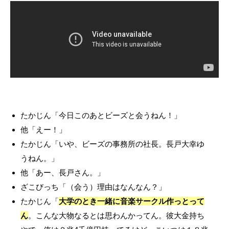
たかじん「今日このあとビーズと会うねん！」
他「えー！」
たかじん「いや、ビーズの事務所の社長。長戸大幸ゆ
うねん。」
他「あー、長戸さん。」
ざこびっち「（会う）理由はなんなん？」
たかじん「
大学のとき一緒に音楽サークル作っとって
ん
。こんな大物なるとは思わんかってん。彼大金持ち