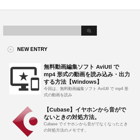
NEW ENTRY
無料動画編集ソフト AviUtl で
mp4 形式の動画を読み込み・出力
する方法【Windows】
今回は、無料動画編集ソフト AviUtl で mp4 形
式の動画を読み
【Cubase】イヤホンから音がで
ないときの対処方法。
Cubase でイヤホンから音がでなくなったとき
の対処方法のメモです。