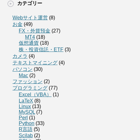
カテゴリー
Webサイト運営
(8)
お金
(49)
FX・外貨預金
(27)
MT4
(18)
仮想通貨
(18)
株・投資信託・ETF
(3)
カメラ
(4)
テキストマイニング
(4)
パソコン
(30)
Mac
(2)
ファッション
(2)
プログラミング
(77)
Excel（VBA）
(1)
LaTeX
(8)
Linux
(13)
MySQL
(7)
Perl
(1)
Python
(33)
R言語
(5)
Scilab
(2)