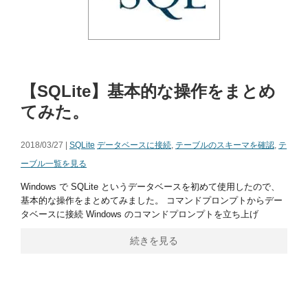
【SQLite】基本的な操作をまとめ
てみた。
2018/03/27 |
SQLite
データベースに接続
,
テーブルのスキーマを確認
,
テ
ーブル一覧を見る
Windows で SQLite というデータベースを初めて使用したので、
基本的な操作をまとめてみました。 コマンドプロンプトからデー
タベースに接続 Windows のコマンドプロンプトを立ち上げ
続きを見る