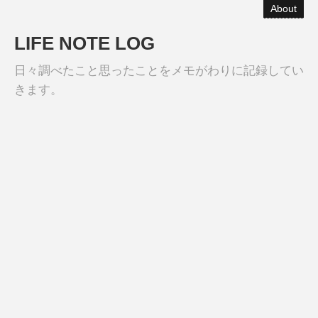
About
LIFE NOTE LOG
日々調べたこと思ったことをメモがわりに記録してい
きます。