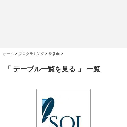
ホーム
>
プログラミング
>
SQLite
>
「 テーブル一覧を見る 」 一覧