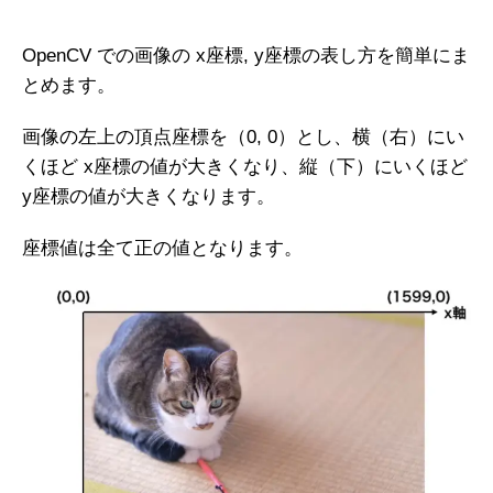
OpenCV での画像の x座標, y座標の表し方を簡単にま
とめます。
画像の左上の頂点座標を（0, 0）とし、横（右）にい
くほど x座標の値が大きくなり、縦（下）にいくほど
y座標の値が大きくなります。
座標値は全て正の値となります。