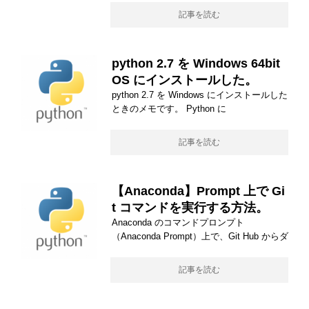
記事を読む
python 2.7 を Windows 64bit
OS にインストールした。
python 2.7 を Windows にインストールした
ときのメモです。 Python に
記事を読む
【Anaconda】Prompt 上で Gi
t コマンドを実行する方法。
Anaconda のコマンドプロンプト
（Anaconda Prompt）上で、Git Hub からダ
記事を読む