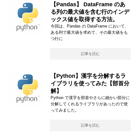
【Pandas】 DataFrame のあ
る列の最大値を含む行のインデ
ックス値を取得する方法。
今回は、Pandas の DataFrame において、
ある列で最大値を求めて、その最大値をも
つ行に
記事を読む
【Python】漢字を分解するラ
イブラリを使ってみた【部首分
解】
Python で漢字を部首やさらに細かい部分に
分解してくれるライブラリがあったので使
ってみました。
記事を読む