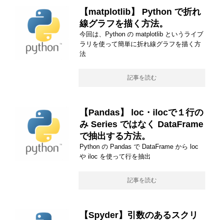
【matplotlib】 Python で折れ
線グラフを描く方法。
今回は、Python の matplotlib というライブ
ラリを使って簡単に折れ線グラフを描く方
法
記事を読む
【Pandas】 loc・ilocで１行の
み Series ではなく DataFrame
で抽出する方法。
Python の Pandas で DataFrame から loc
や iloc を使って行を抽出
記事を読む
【Spyder】引数のあるスクリ