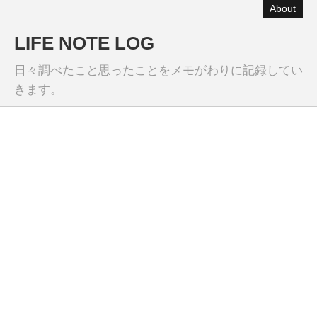
About
LIFE NOTE LOG
日々調べたこと思ったことをメモがわりに記録してい
きます。