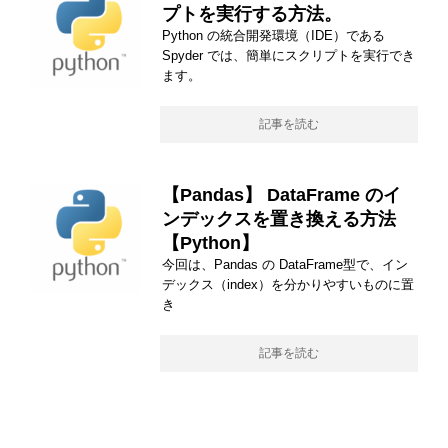
プトを実行する方法。
Python の統合開発環境（IDE）である
Spyder では、簡単にスクリプトを実行でき
ます。
記事を読む
【Pandas】 DataFrame のイ
ンデックスを置き換える方法
【Python】
今回は、Pandas の DataFrame型で、イン
デックス（index）を分かりやすいものに置
き
記事を読む