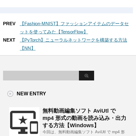
PREV
【Fashion-MNIST】ファッションアイテムのデータセ
ットを使ってみた【TensorFlow】
NEXT
【PyTorch】ニューラルネットワークを構築する方法
【NN】
NEW ENTRY
無料動画編集ソフト AviUtl で
mp4 形式の動画を読み込み・出力
する方法【Windows】
今回は、無料動画編集ソフト AviUtl で mp4 形