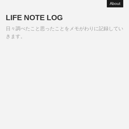
About
LIFE NOTE LOG
日々調べたこと思ったことをメモがわりに記録してい
きます。