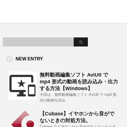
NEW ENTRY
無料動画編集ソフト AviUtl で
mp4 形式の動画を読み込み・出力
する方法【Windows】
今回は、無料動画編集ソフト AviUtl で mp4 形
式の動画を読み
【Cubase】イヤホンから音がで
ないときの対処方法。
Cubase でイヤホンから音がでなくなったとき