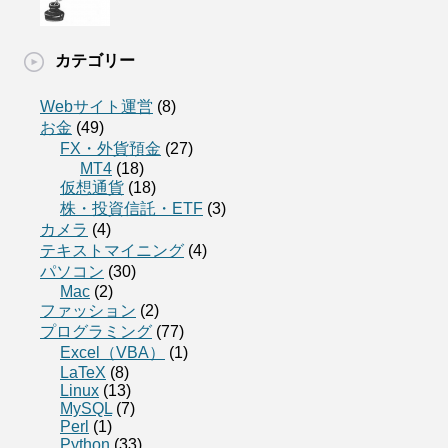
カテゴリー
Webサイト運営
(8)
お金
(49)
FX・外貨預金
(27)
MT4
(18)
仮想通貨
(18)
株・投資信託・ETF
(3)
カメラ
(4)
テキストマイニング
(4)
パソコン
(30)
Mac
(2)
ファッション
(2)
プログラミング
(77)
Excel（VBA）
(1)
LaTeX
(8)
Linux
(13)
MySQL
(7)
Perl
(1)
Python
(33)