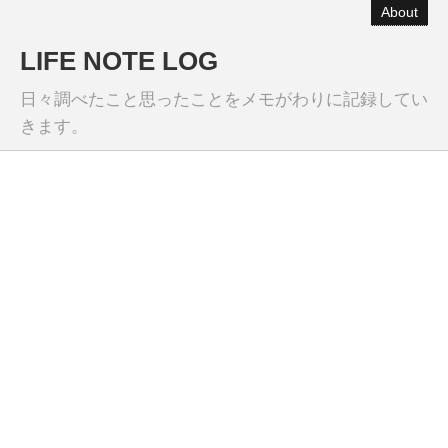
About
LIFE NOTE LOG
日々調べたこと思ったことをメモがわりに記録してい
きます。