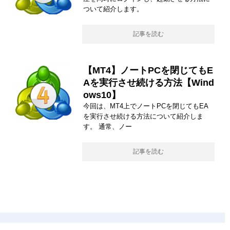
ついて紹介します。
記事を読む
【MT4】ノートPCを閉じてもE
Aを実行させ続ける方法【Wind
ows10】
今回は、MT4上でノートPCを閉じてもEA
を実行させ続ける方法について紹介しま
す。 通常、ノー
記事を読む