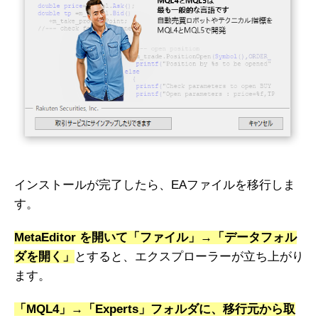
インストールが完了したら、EAファイルを移行しま
す。
MetaEditor を開いて「ファイル」→「データフォル
ダを開く」
とすると、エクスプローラーが立ち上がり
ます。
「MQL4」→「Experts」フォルダに、移行元から取