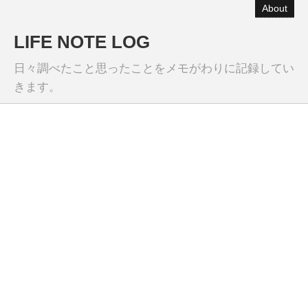
About
LIFE NOTE LOG
日々調べたこと思ったことをメモがわりに記録してい
きます。