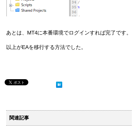
あとは、MT4に本番環境でログインすれば完了です。
以上がEAを移行する方法でした。
関連記事