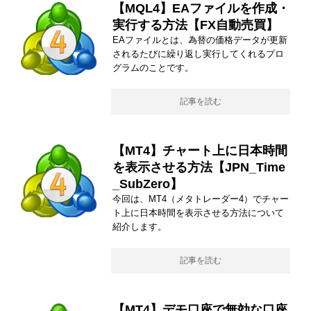
【MQL4】EAファイルを作成・
実行する方法【FX自動売買】
EAファイルとは、為替の価格データが更新
されるたびに繰り返し実行してくれるプロ
グラムのことです。
記事を読む
【MT4】チャート上に日本時間
を表示させる方法【JPN_Time
_SubZero】
今回は、MT4（メタトレーダー4）でチャー
ト上に日本時間を表示させる方法について
紹介します。
記事を読む
【MT4】デモ口座で無効な口座