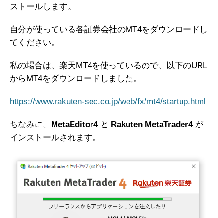
ストールします。
自分が使っている各証券会社のMT4をダウンロードし
てください。
私の場合は、楽天MT4を使っているので、以下のURL
からMT4をダウンロードしました。
https://www.rakuten-sec.co.jp/web/fx/mt4/startup.html
ちなみに、
MetaEditor4
と
Rakuten MetaTrader4
が
インストールされます。