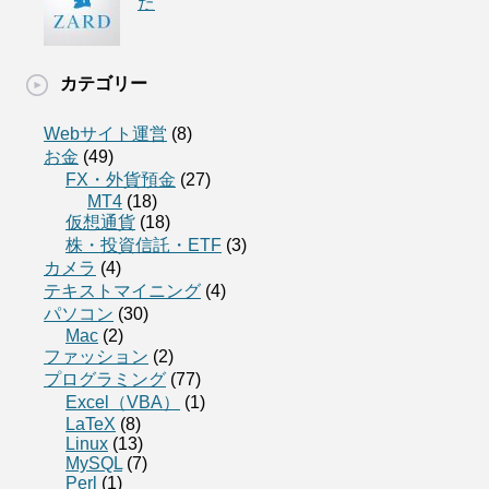
た
カテゴリー
Webサイト運営
(8)
お金
(49)
FX・外貨預金
(27)
MT4
(18)
仮想通貨
(18)
株・投資信託・ETF
(3)
カメラ
(4)
テキストマイニング
(4)
パソコン
(30)
Mac
(2)
ファッション
(2)
プログラミング
(77)
Excel（VBA）
(1)
LaTeX
(8)
Linux
(13)
MySQL
(7)
Perl
(1)