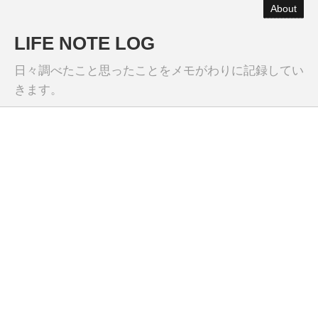
About
LIFE NOTE LOG
日々調べたこと思ったことをメモがわりに記録してい
きます。