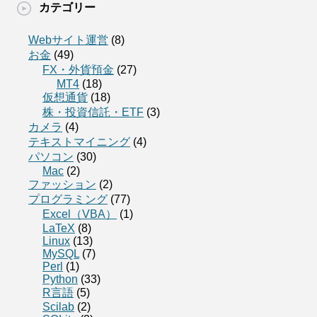
カテゴリー
Webサイト運営
(8)
お金
(49)
FX・外貨預金
(27)
MT4
(18)
仮想通貨
(18)
株・投資信託・ETF
(3)
カメラ
(4)
テキストマイニング
(4)
パソコン
(30)
Mac
(2)
ファッション
(2)
プログラミング
(77)
Excel（VBA）
(1)
LaTeX
(8)
Linux
(13)
MySQL
(7)
Perl
(1)
Python
(33)
R言語
(5)
Scilab
(2)