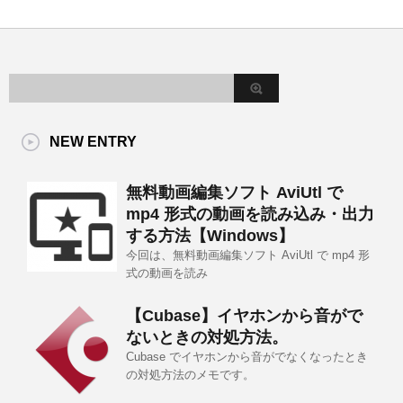
NEW ENTRY
無料動画編集ソフト AviUtl で
mp4 形式の動画を読み込み・出力
する方法【Windows】
今回は、無料動画編集ソフト AviUtl で mp4 形
式の動画を読み
【Cubase】イヤホンから音がで
ないときの対処方法。
Cubase でイヤホンから音がでなくなったとき
の対処方法のメモです。