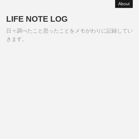
About
LIFE NOTE LOG
日々調べたこと思ったことをメモがわりに記録してい
きます。