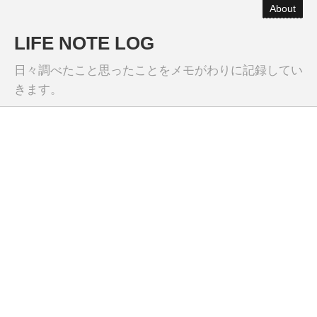
About
LIFE NOTE LOG
日々調べたこと思ったことをメモがわりに記録してい
きます。