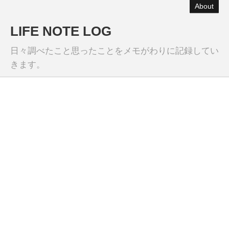
About
LIFE NOTE LOG
日々調べたこと思ったことをメモがわりに記録してい
きます。