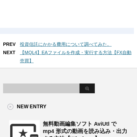
PREV
投資信託にかかる費用について調べてみた。
NEXT
【MQL4】EAファイルを作成・実行する方法【FX自動
売買】
NEW ENTRY
無料動画編集ソフト AviUtl で
mp4 形式の動画を読み込み・出力