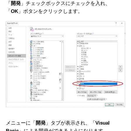
「
開発
」チェックボックスにチェックを入れ、
「
OK
」ボタンをクリックします。
メニューに「
開発
」タブが表示され、「
Visual
Basic
」による開発ができるようになります。