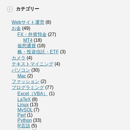
カテゴリー
Webサイト運営
(8)
お金
(49)
FX・外貨預金
(27)
MT4
(18)
仮想通貨
(18)
株・投資信託・ETF
(3)
カメラ
(4)
テキストマイニング
(4)
パソコン
(30)
Mac
(2)
ファッション
(2)
プログラミング
(77)
Excel（VBA）
(1)
LaTeX
(8)
Linux
(13)
MySQL
(7)
Perl
(1)
Python
(33)
R言語
(5)