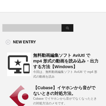
NEW ENTRY
無料動画編集ソフト AviUtl で
mp4 形式の動画を読み込み・出力
する方法【Windows】
今回は、無料動画編集ソフト AviUtl で mp4 形
式の動画を読み
【Cubase】イヤホンから音がで
ないときの対処方法。
Cubase でイヤホンから音がでなくなったとき
の対処方法のメモです。