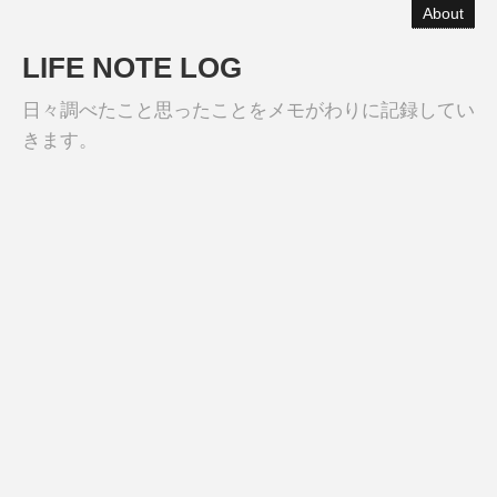
About
LIFE NOTE LOG
日々調べたこと思ったことをメモがわりに記録してい
きます。