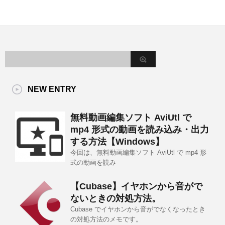
NEW ENTRY
無料動画編集ソフト AviUtl で
mp4 形式の動画を読み込み・出力
する方法【Windows】
今回は、無料動画編集ソフト AviUtl で mp4 形
式の動画を読み
【Cubase】イヤホンから音がで
ないときの対処方法。
Cubase でイヤホンから音がでなくなったとき
の対処方法のメモです。