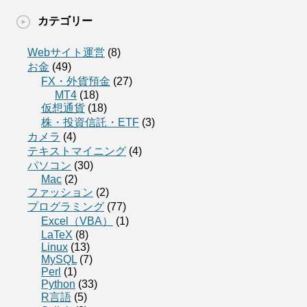
カテゴリー
Webサイト運営
(8)
お金
(49)
FX・外貨預金
(27)
MT4
(18)
仮想通貨
(18)
株・投資信託・ETF
(3)
カメラ
(4)
テキストマイニング
(4)
パソコン
(30)
Mac
(2)
ファッション
(2)
プログラミング
(77)
Excel（VBA）
(1)
LaTeX
(8)
Linux
(13)
MySQL
(7)
Perl
(1)
Python
(33)
R言語
(5)