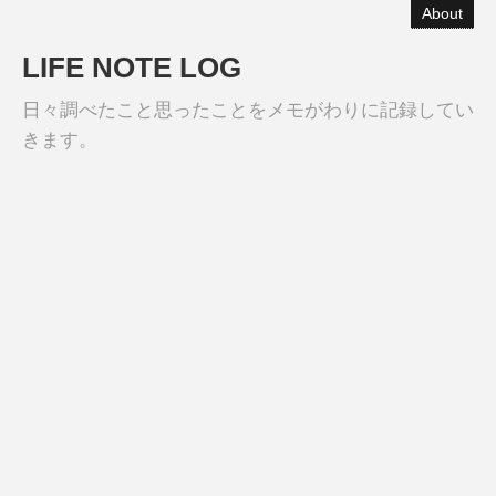
About
LIFE NOTE LOG
日々調べたこと思ったことをメモがわりに記録してい
きます。