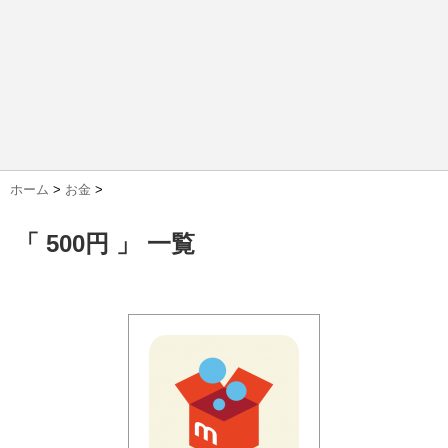
ホーム
>
お金
>
「 500円 」 一覧